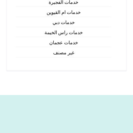
خدمات الفجيرة
خدمات ام القيوين
خدمات دبي
خدمات راس الخيمة
خدمات عجمان
غير مصنف