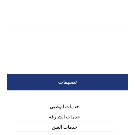
تصنيفات
خدمات ابوظبي
خدمات الشارقة
خدمات العين