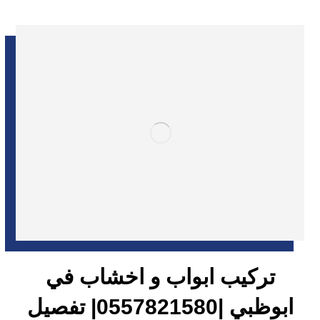
تركيب ابواب و اخشاب في
ابوظبي |0557821580| تفصيل