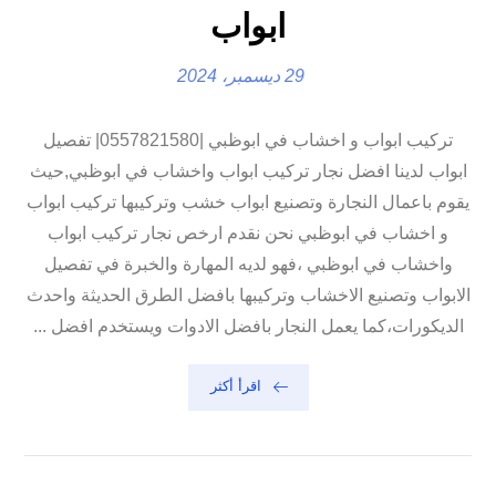
ابواب
29 ديسمبر، 2024
تركيب ابواب و اخشاب في ابوظبي |0557821580| تفصيل
ابواب لدينا افضل نجار تركيب ابواب واخشاب في ابوظبي,حيث
يقوم باعمال النجارة وتصنيع ابواب خشب وتركيبها تركيب ابواب
و اخشاب في ابوظبي نحن نقدم ارخص نجار تركيب ابواب
واخشاب في ابوظبي ،فهو لديه المهارة والخبرة في تفصيل
الابواب وتصنيع الاخشاب وتركيبها بافضل الطرق الحديثة واحدث
الديكورات،كما يعمل النجار بافضل الادوات ويستخدم افضل ...
اقرأ أكثر