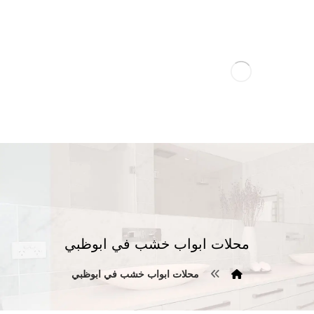
محلات ابواب خشب في ابوظبي
محلات ابواب خشب في ابوظبي