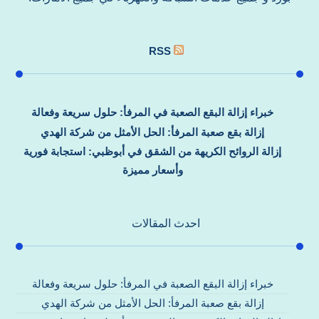
RSS
خبراء إزالة البقع الصعبة في المرفأ: حلول سريعة وفعالة
إزالة بقع صعبة المرفأ: الحل الأمثل من شركة الهدي
إزالة الروائح الكريهة من الشقق في أبوظبي: استجابة فورية
وأسعار مميزة
احدث المقالات
خبراء إزالة البقع الصعبة في المرفأ: حلول سريعة وفعالة
إزالة بقع صعبة المرفأ: الحل الأمثل من شركة الهدي