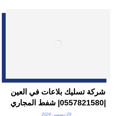
شركة تسليك بلاعات في العين
|0557821580| شفط المجاري
29 ديسمبر، 2024