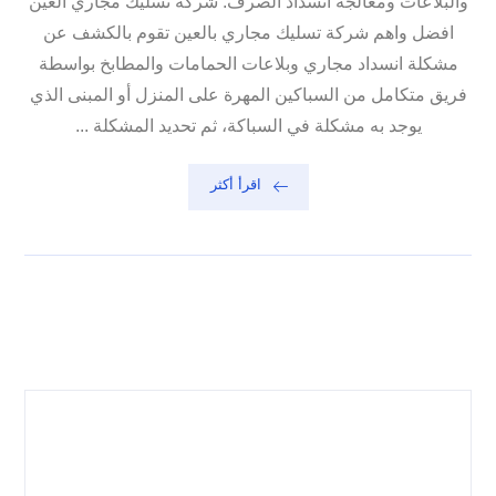
والبلاعات ومعالجة انسداد الصرف. شركة تسليك مجاري العين
افضل واهم شركة تسليك مجاري بالعين تقوم بالكشف عن
مشكلة انسداد مجاري وبلاعات الحمامات والمطابخ بواسطة
فريق متكامل من السباكين المهرة على المنزل أو المبنى الذي
يوجد به مشكلة في السباكة، ثم تحديد المشكلة ...
اقرأ أكثر