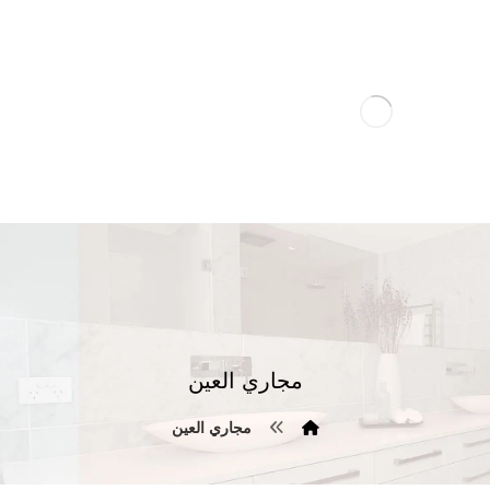
مجاري العين
مجاري العين