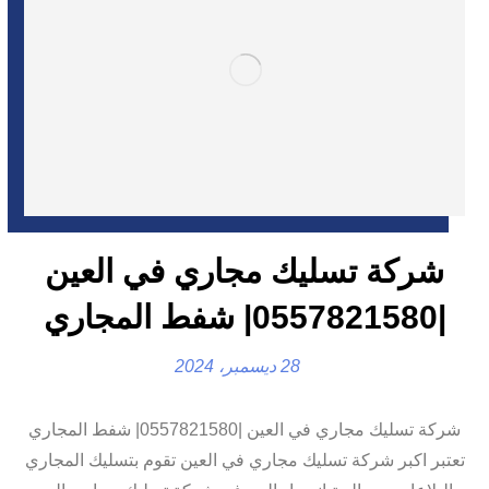
شركة تسليك مجاري في العين
|0557821580| شفط المجاري
28 ديسمبر، 2024
شركة تسليك مجاري في العين |0557821580| شفط المجاري
تعتبر اكبر شركة تسليك مجاري في العين تقوم بتسليك المجاري