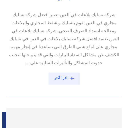
شركة تسليك بلاعات في العين تعتبر افضل شركة تسليك
مجاري في العين تقوم بتسليك و شفط المجاري والبلاعات
ومعالجة انسداد الصرف الصحي. شركة تسليك بلاعات في
العين تعتمد افضل شركة تسليك بلاعات في العين في تسليك
مجاري على اتباع شتى الطرق التي تساعدنا في إنجاز مهمة
الكشف عن مشاكل انسداد البيارات.والتي قد يتم حلها لتجنب
حدوث المشاكل والتأثيرات السلبية على ...
اقرأ أكثر