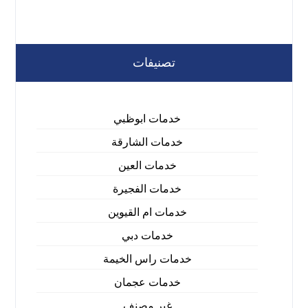
تصنيفات
خدمات ابوظبي
خدمات الشارقة
خدمات العين
خدمات الفجيرة
خدمات ام القيوين
خدمات دبي
خدمات راس الخيمة
خدمات عجمان
غير مصنف