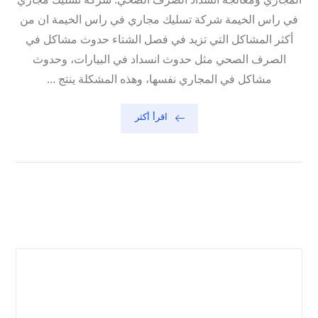
في راس الخيمة شركة تسليك مجاري في راس الخيمة ان من
أكثر المشاكل التي تزيد في فصل الشتاء حدوث مشاكل في
الصرف الصحي مثل حدوث انسداد في البيارات، وحدوث
مشاكل في المجاري نفسها، وهذه المشكلة ينتج ...
اقرأ أكثر