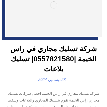
شركة تسليك مجاري في راس
الخيمة |0557821580| تسليك
بلاعات
28 ديسمبر، 2024
شركة تسليك مجاري في راس الخيمة افضل شركات تسليك
مجاري راس الخيمة نقوم بتسليك المجاري والبلاعات وشفط
المجاري ومعالجة انسداد الصرف الصحي. شركة تسليك مجاري