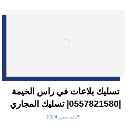
تسليك بلاعات في راس الخيمة
|0557821580| تسليك المجاري
29 ديسمبر، 2024