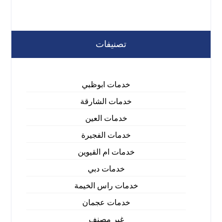
تصنيفات
خدمات ابوظبي
خدمات الشارقة
خدمات العين
خدمات الفجيرة
خدمات ام القيوين
خدمات دبي
خدمات راس الخيمة
خدمات عجمان
غير مصنف