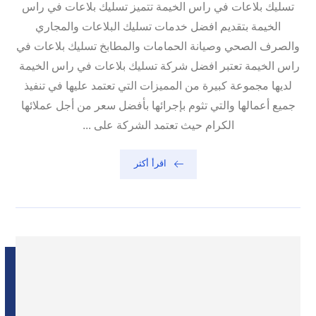
تسليك بلاعات في راس الخيمة تتميز تسليك بلاعات في راس
الخيمة بتقديم افضل خدمات تسليك البلاعات والمجاري
والصرف الصحي وصيانة الحمامات والمطابخ تسليك بلاعات في
راس الخيمة تعتبر افضل شركة تسليك بلاعات في راس الخيمة
لديها مجموعة كبيرة من المميزات التي تعتمد عليها في تنفيذ
جميع أعمالها والتي تثوم بإجرائها بأفضل سعر من أجل عملائها
الكرام حيث تعتمد الشركة على ...
اقرأ أكثر