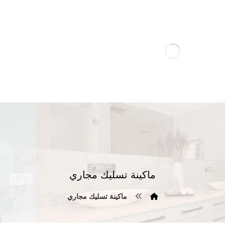
ماكينة تسليك مجاري
ماكينة تسليك مجاري