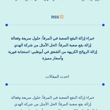
RSS
خبراء إزالة البقع الصعبة في المرفأ: حلول سريعة وفعالة
إزالة بقع صعبة المرفأ: الحل الأمثل من شركة الهدي
إزالة الروائح الكريهة من الشقق في أبوظبي: استجابة فورية
وأسعار مميزة
احدث المقالات
خبراء إزالة البقع الصعبة في المرفأ: حلول سريعة وفعالة
إزالة بقع صعبة المرفأ: الحل الأمثل من شركة الهدي