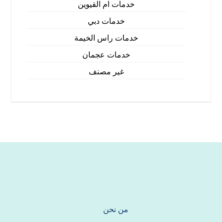
خدمات ام القيوين
خدمات دبي
خدمات راس الخيمة
خدمات عجمان
غير مصنف
من نحن