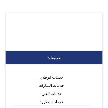
تصنيفات
خدمات ابوظبي
خدمات الشارقة
خدمات العين
خدمات الفجيرة