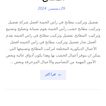
29 ديسمبر، 2024
تفصيل وتركيب مطابخ في راس الخيمة افضل شركة تفصيل
وتركيب مطابخ خشب رأس الخيمة نقوم بصيانة وتصليح وتصنيع
وتركيب المطابخ. تفصيل وتركيب مطابخ في راس الخيمة يقدم
أفضل نجار تفصيل وتركيب مطابخ في راس الخيمة افضل
الأعمال الديكورية المختلفة لتركيب المطابخ وتصنيعها التي
يمكن ان يتوفر أعمال الخشب بها وهذا يكون أذواق عالية وبعض
الأمور المهمة من التصاميم والأعمال المزخرفة وبعض ...
اقرأ أكثر