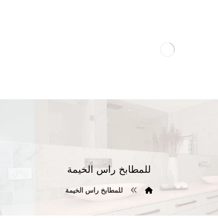
للمطابخ راس الخيمة
للمطابخ راس الخيمة