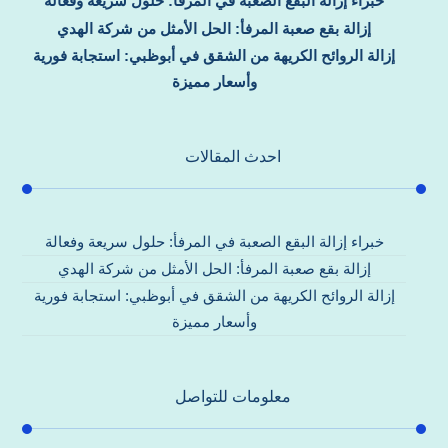
خبراء إزالة البقع الصعبة في المرفأ: حلول سريعة وفعالة
إزالة بقع صعبة المرفأ: الحل الأمثل من شركة الهدي
إزالة الروائح الكريهة من الشقق في أبوظبي: استجابة فورية
وأسعار مميزة
احدث المقالات
خبراء إزالة البقع الصعبة في المرفأ: حلول سريعة وفعالة
إزالة بقع صعبة المرفأ: الحل الأمثل من شركة الهدي
إزالة الروائح الكريهة من الشقق في أبوظبي: استجابة فورية
وأسعار مميزة
معلومات للتواصل