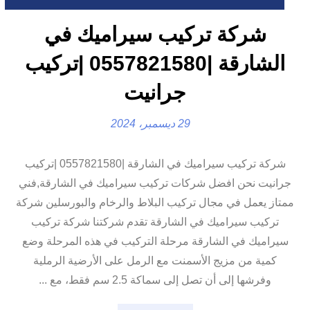
شركة تركيب سيراميك في
الشارقة |0557821580 |تركيب
جرانيت
29 ديسمبر، 2024
شركة تركيب سيراميك في الشارقة |0557821580 |تركيب
جرانيت نحن افضل شركات تركيب سيراميك في الشارقة,فني
ممتاز يعمل في مجال تركيب البلاط والرخام والبورسلين شركة
تركيب سيراميك في الشارقة تقدم شركتنا شركة تركيب
سيراميك في الشارقة مرحلة التركيب في هذه المرحلة وضع
كمية من مزيج الأسمنت مع الرمل على الأرضية الرملية
وفرشها إلى أن تصل إلى سماكة 2.5 سم فقط، مع ...