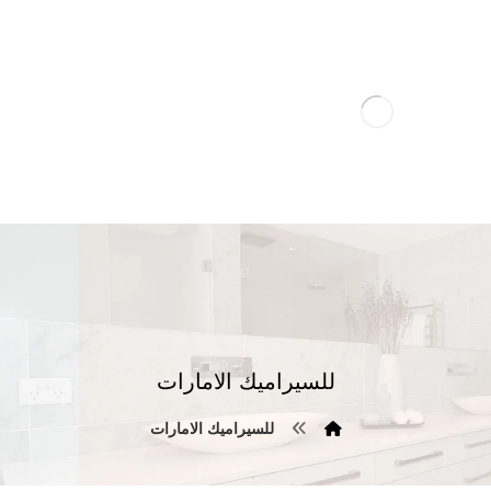
للسيراميك الامارات
للسيراميك الامارات