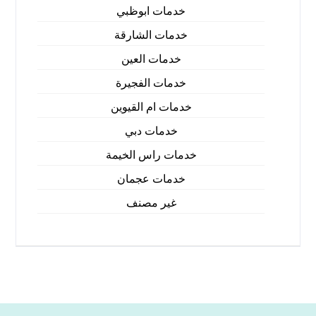
خدمات ابوظبي
خدمات الشارقة
خدمات العين
خدمات الفجيرة
خدمات ام القيوين
خدمات دبي
خدمات راس الخيمة
خدمات عجمان
غير مصنف