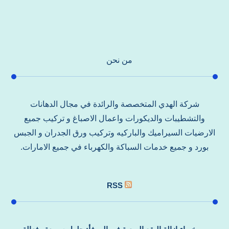
من نحن
شركة الهدي المتخصصة والرائدة في مجال الدهانات
والتشطيبات والديكورات واعمال الاصباغ و تركيب جميع
الارضيات السيراميك والباركيه وتركيب ورق الجدران و الجبس
بورد و جميع خدمات السباكة والكهرباء في جميع الامارات.
RSS