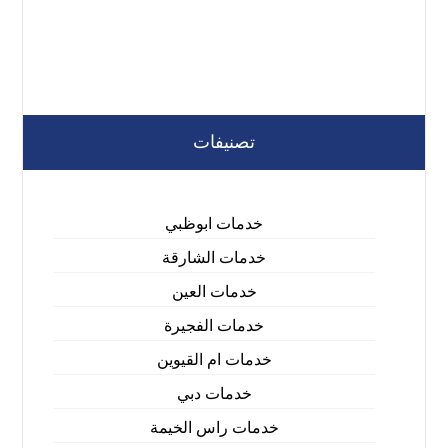
تصنيفات
خدمات ابوظبي
خدمات الشارقة
خدمات العين
خدمات الفجيرة
خدمات ام القيوين
خدمات دبي
خدمات راس الخيمة