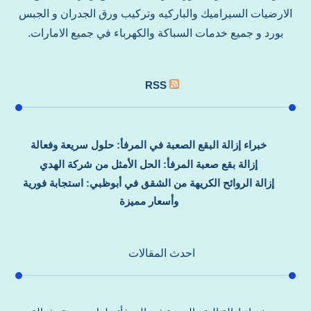
الارضيات السيراميك والباركيه وتركيب ورق الجدران و الجبس
بورد و جميع خدمات السباكة والكهرباء في جميع الامارات.
RSS
خبراء إزالة البقع الصعبة في المرفأ: حلول سريعة وفعالة
إزالة بقع صعبة المرفأ: الحل الأمثل من شركة الهدي
إزالة الروائح الكريهة من الشقق في أبوظبي: استجابة فورية
وأسعار مميزة
احدث المقالات