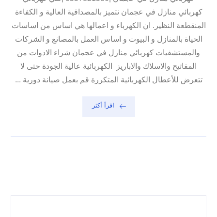
كهربائي منازل في عجمان نتميز بالمصداقية العالية و الكفاءة
المنقطعة النظير. ان الكهرباء و اعمالها هي اساس من اساسات
الحياة بالمنازل و البيوت و اساس العمل بالمصانع و الشركات
والمستشفيات كهربائي منازل في عجمان شراء الادوات من
المفاتيح والاسلاك والاباريز الكهربائية عالية الجودة حتى لا
تتعرض للأعطال الكهربائية المتكررة قم بعمل صيانة دورية ...
اقرأ أكثر