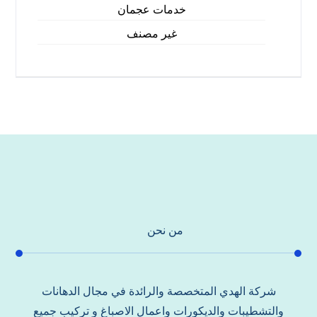
خدمات عجمان
غير مصنف
من نحن
شركة الهدي المتخصصة والرائدة في مجال الدهانات
والتشطيبات والديكورات واعمال الاصباغ و تركيب جميع