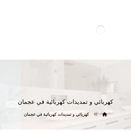
كهربائي و تمديدات كهربائية في عجمان
كهربائي و تمديدات كهربائية في عجمان