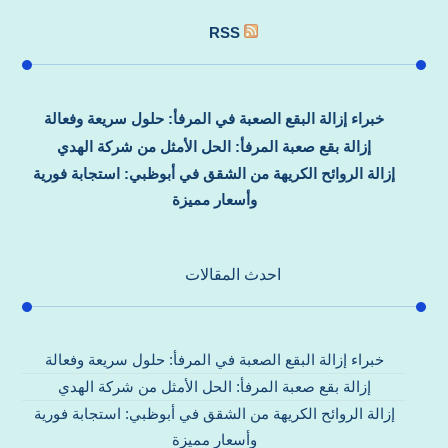
RSS
خبراء إزالة البقع الصعبة في المرفأ: حلول سريعة وفعالة
إزالة بقع صعبة المرفأ: الحل الأمثل من شركة الهدي
إزالة الروائح الكريهة من الشقق في أبوظبي: استجابة فورية
وأسعار مميزة
احدث المقالات
خبراء إزالة البقع الصعبة في المرفأ: حلول سريعة وفعالة
إزالة بقع صعبة المرفأ: الحل الأمثل من شركة الهدي
إزالة الروائح الكريهة من الشقق في أبوظبي: استجابة فورية
وأسعار مميزة