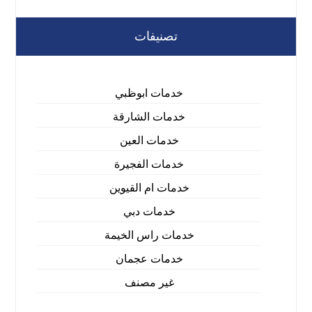
تصنيفات
خدمات ابوظبي
خدمات الشارقة
خدمات العين
خدمات الفجيرة
خدمات ام القيوين
خدمات دبي
خدمات راس الخيمة
خدمات عجمان
غير مصنف