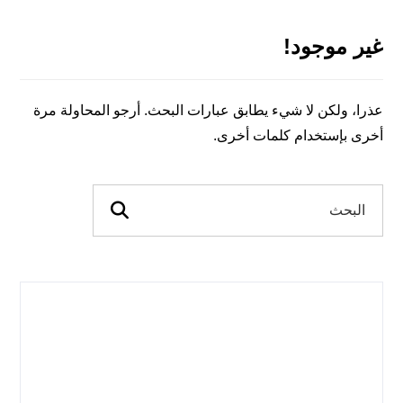
غير موجود!
عذرا، ولكن لا شيء يطابق عبارات البحث. أرجو المحاولة مرة
أخرى بإستخدام كلمات أخرى.