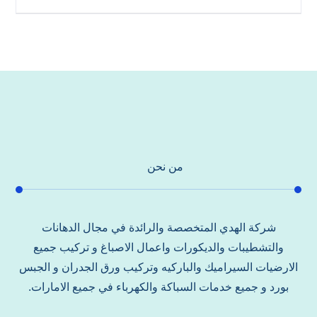
من نحن
شركة الهدي المتخصصة والرائدة في مجال الدهانات
والتشطيبات والديكورات واعمال الاصباغ و تركيب جميع
الارضيات السيراميك والباركيه وتركيب ورق الجدران و الجبس
بورد و جميع خدمات السباكة والكهرباء في جميع الامارات.