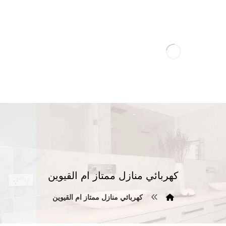
كهربائي منازل ممتاز ام القيوين
كهربائي منازل ممتاز ام القيوين