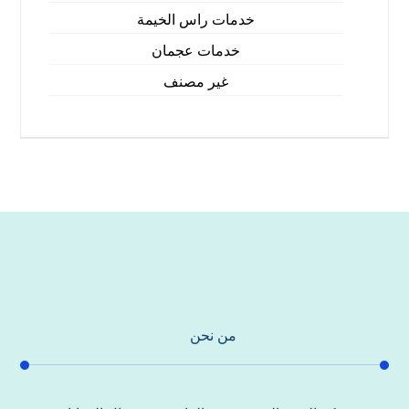
خدمات راس الخيمة
خدمات عجمان
غير مصنف
من نحن