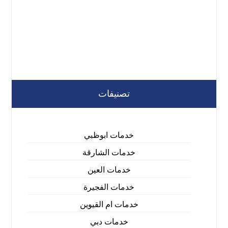
تصنيفات
خدمات ابوظبي
خدمات الشارقة
خدمات العين
خدمات الفجيرة
خدمات ام القيوين
خدمات دبي