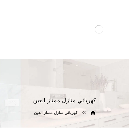
كهربائي منازل ممتاز العين
كهربائي منازل ممتاز العين