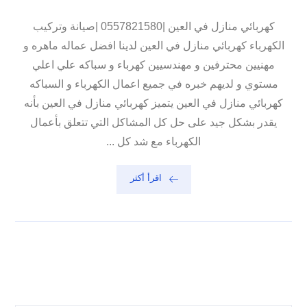
كهربائي منازل في العين |0557821580 |صيانة وتركيب
الكهرباء كهربائي منازل في العين لدينا افضل عماله ماهره و
مهنيين محترفين و مهندسيين كهرباء و سباكه علي اعلي
مستوي و لديهم خبره في جميع اعمال الكهرباء و السباكه
كهربائي منازل في العين يتميز كهربائي منازل في العين بأنه
يقدر بشكل جيد على حل كل المشاكل التي تتعلق بأعمال
الكهرباء مع شد كل ...
اقرأ أكثر