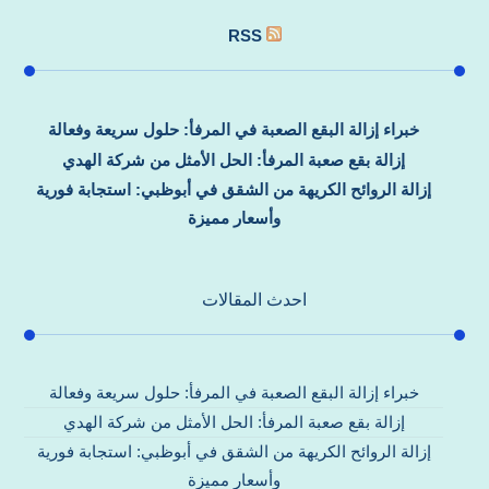
RSS
خبراء إزالة البقع الصعبة في المرفأ: حلول سريعة وفعالة
إزالة بقع صعبة المرفأ: الحل الأمثل من شركة الهدي
إزالة الروائح الكريهة من الشقق في أبوظبي: استجابة فورية
وأسعار مميزة
احدث المقالات
خبراء إزالة البقع الصعبة في المرفأ: حلول سريعة وفعالة
إزالة بقع صعبة المرفأ: الحل الأمثل من شركة الهدي
إزالة الروائح الكريهة من الشقق في أبوظبي: استجابة فورية
وأسعار مميزة