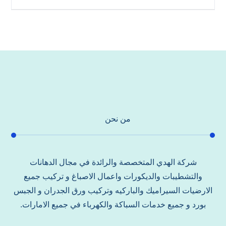
من نحن
شركة الهدي المتخصصة والرائدة في مجال الدهانات
والتشطيبات والديكورات واعمال الاصباغ و تركيب جميع
الارضيات السيراميك والباركيه وتركيب ورق الجدران و الجبس
بورد و جميع خدمات السباكة والكهرباء في جميع الامارات.