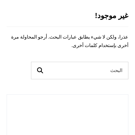
غير موجود!
عذرا، ولكن لا شيء يطابق عبارات البحث. أرجو المحاولة مرة
أخرى بإستخدام كلمات أخرى.