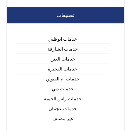
تصنيفات
خدمات ابوظبي
خدمات الشارقة
خدمات العين
خدمات الفجيرة
خدمات ام القيوين
خدمات دبي
خدمات راس الخيمة
خدمات عجمان
غير مصنف