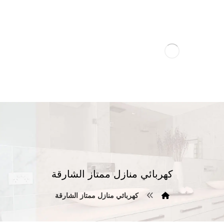
كهربائي منازل ممتاز الشارقة
كهربائي منازل ممتاز الشارقة