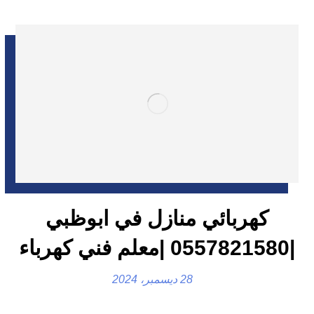
كهربائي منازل في ابوظبي
|0557821580 |معلم فني كهرباء
28 ديسمبر، 2024