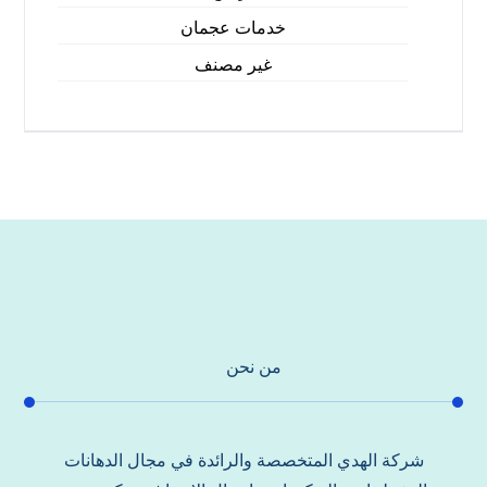
خدمات عجمان
غير مصنف
من نحن
شركة الهدي المتخصصة والرائدة في مجال الدهانات