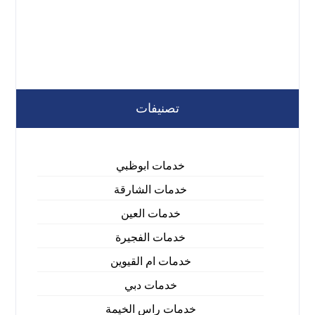
تصنيفات
خدمات ابوظبي
خدمات الشارقة
خدمات العين
خدمات الفجيرة
خدمات ام القيوين
خدمات دبي
خدمات راس الخيمة