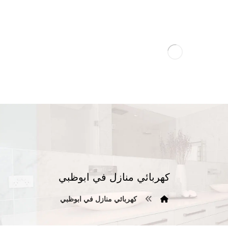
كهربائي منازل في ابوظبي
كهربائي منازل في ابوظبي