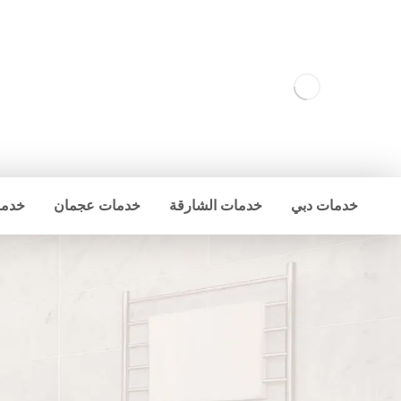
خدمات دبي
خدمات الشارقة
خدمات عجمان
خدما