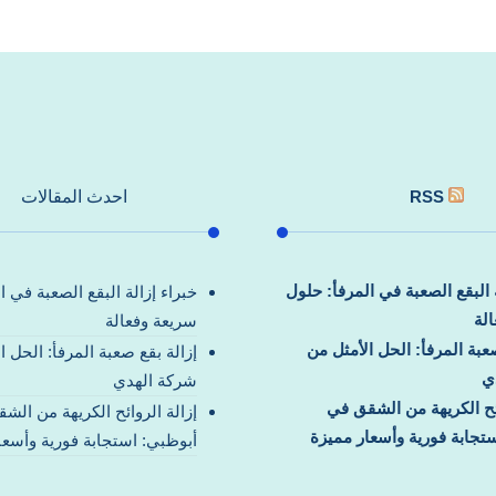
RSS
احدث المقالات
ة البقع الصعبة في المرفأ: حلول
خبراء إزالة البقع الصعبة في ا
لة
سريعة وفعالة
صعبة المرفأ: الحل الأمثل من
إزالة بقع صعبة المرفأ: الحل ا
ي
شركة الهدي
ائح الكريهة من الشقق في
إزالة الروائح الكريهة من الش
تجابة فورية وأسعار مميزة
أبوظبي: استجابة فورية وأسعا