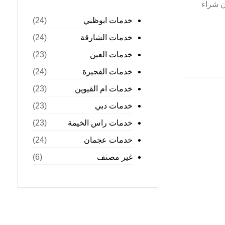
ن شراء
خدمات ابوظبي
(24)
خدمات الشارقة
(24)
خدمات العين
(23)
خدمات الفجيرة
(24)
خدمات ام القيوين
(23)
خدمات دبي
(23)
خدمات راس الخيمة
(23)
خدمات عجمان
(24)
غير مصنف
(6)