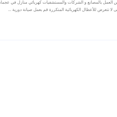
اس العمل بالمصانع و الشركات والمستشفيات كهربائي منازل في عجما
تى لا تتعرض للأعطال الكهربائية المتكررة قم بعمل صيانة دورية ...