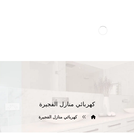
كهربائي منازل الفجيرة
كهربائي منازل الفجيرة