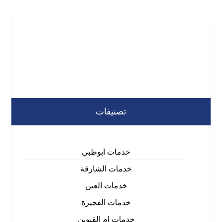
تصنيفات
خدمات ابوظبي
خدمات الشارقة
خدمات العين
خدمات الفجيرة
خدمات ام القيوين