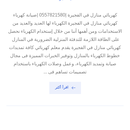
كهربائي منازل في الفجيرة |0557821580 |صيانة كهرباء
كهربائي منازل في الفجيرة الكهرباء لها العديد والعديد من
الاستخدامات ومن أهمها أننا من خلال إستخدام الكهرباء نحصل
على الطاقة اللازمة للتدفئة المنزلية الضرورية في المنازل
كهربائي منازل في الفجيرة يقدم معلم كهربائي كافة تمديدات
خطوط الكهرباء بالمنازل وتوفير الخبرات المميزة فى مجال
صيانة وتمديد الكهرباء، وعمل وصلات الكهرباء باستخدام
تصميمات تساهم فى ...
اقرأ أكثر