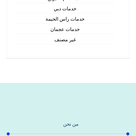
خدمات دبي
خدمات راس الخيمة
خدمات عجمان
غير مصنف
من نحن