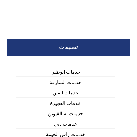
تصنيفات
خدمات ابوظبي
خدمات الشارقة
خدمات العين
خدمات الفجيرة
خدمات ام القيوين
خدمات دبي
خدمات راس الخيمة