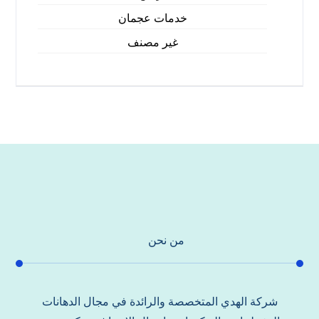
خدمات عجمان
غير مصنف
من نحن
شركة الهدي المتخصصة والرائدة في مجال الدهانات