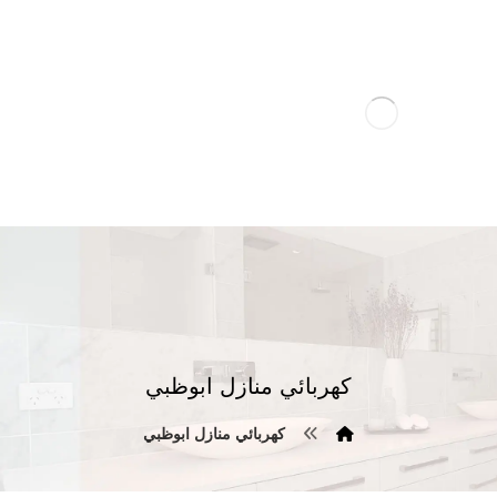
كهربائي منازل ابوظبي
كهربائي منازل ابوظبي