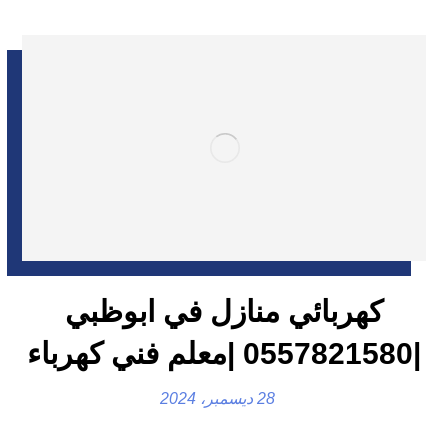
كهربائي منازل في ابوظبي
|0557821580 |معلم فني كهرباء
28 ديسمبر، 2024