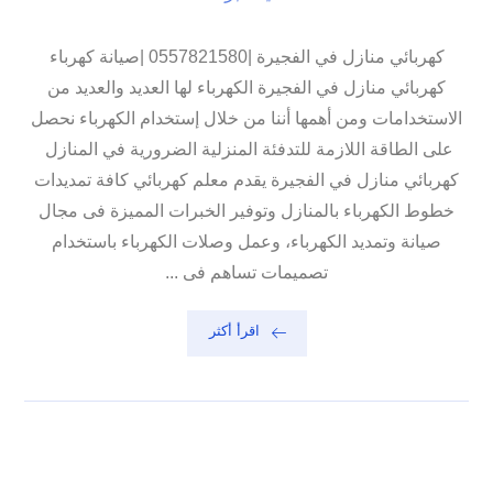
كهربائي منازل في الفجيرة |0557821580 |صيانة كهرباء
كهربائي منازل في الفجيرة الكهرباء لها العديد والعديد من
الاستخدامات ومن أهمها أننا من خلال إستخدام الكهرباء نحصل
على الطاقة اللازمة للتدفئة المنزلية الضرورية في المنازل
كهربائي منازل في الفجيرة يقدم معلم كهربائي كافة تمديدات
خطوط الكهرباء بالمنازل وتوفير الخبرات المميزة فى مجال
صيانة وتمديد الكهرباء، وعمل وصلات الكهرباء باستخدام
تصميمات تساهم فى ...
اقرأ أكثر