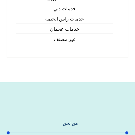
خدمات دبي
خدمات راس الخيمة
خدمات عجمان
غير مصنف
من نحن