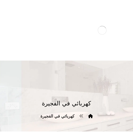
كهربائي في الفجيرة
كهربائي في الفجيرة