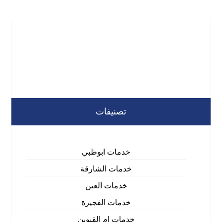
تصنيفات
خدمات ابوظبي
خدمات الشارقة
خدمات العين
خدمات الفجيرة
خدمات ام القيوين