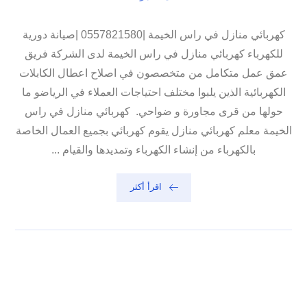
كهربائي منازل في راس الخيمة |0557821580 |صيانة دورية
للكهرباء كهربائي منازل في راس الخيمة لدى الشركة فريق
عمق عمل متكامل من متخصصون في اصلاح اعطال الكابلات
الكهربائية الذين يلبوا مختلف احتياجات العملاء في الرياضو ما
حولها من قرى مجاورة و ضواحي. كهربائي منازل في راس
الخيمة معلم كهربائي منازل يقوم كهربائي بجميع العمال الخاصة
بالكهرباء من إنشاء الكهرباء وتمديدها والقيام ...
اقرأ أكثر