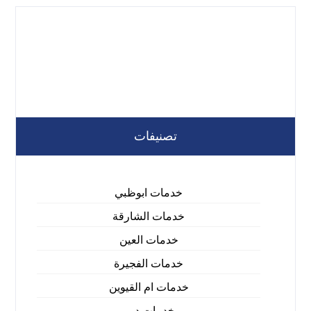
تصنيفات
خدمات ابوظبي
خدمات الشارقة
خدمات العين
خدمات الفجيرة
خدمات ام القيوين
خدمات دبي