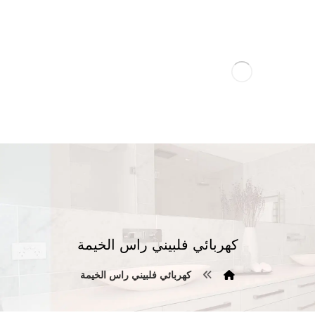
كهربائي فلبيني راس الخيمة
كهربائي فلبيني راس الخيمة