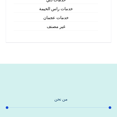
خدمات راس الخيمة
خدمات عجمان
غير مصنف
من نحن