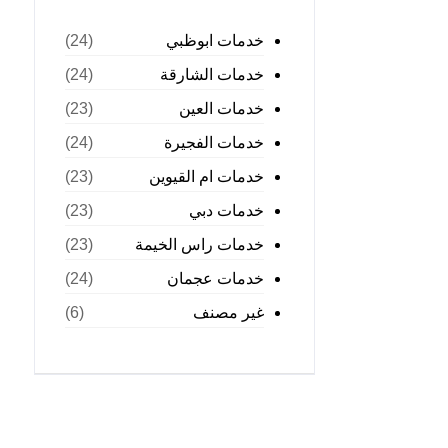
خدمات ابوظبي
(24)
خدمات الشارقة
(24)
خدمات العين
(23)
خدمات الفجيرة
(24)
خدمات ام القيوين
(23)
خدمات دبي
(23)
خدمات راس الخيمة
(23)
خدمات عجمان
(24)
غير مصنف
(6)