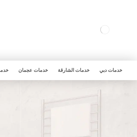
خدمات دبي
خدمات الشارقة
خدمات عجمان
خدما