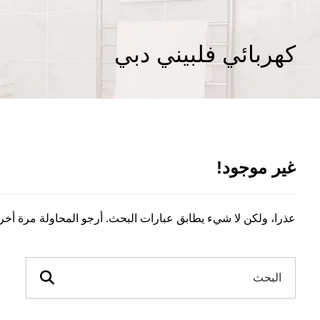
كهربائي فلبيني دبي
غير موجود!
عذرا، ولكن لا شيء يطابق عبارات البحث. أرجو المحاولة مرة أخ