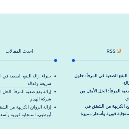
RSS
احدث المقالات
ة البقع الصعبة في المرفأ: حلول
خبراء إزالة البقع الصعبة في ا
لة
سريعة وفعالة
صعبة المرفأ: الحل الأمثل من
إزالة بقع صعبة المرفأ: الحل ا
ي
شركة الهدي
ائح الكريهة من الشقق في
إزالة الروائح الكريهة من الش
تجابة فورية وأسعار مميزة
أبوظبي: استجابة فورية وأسعا