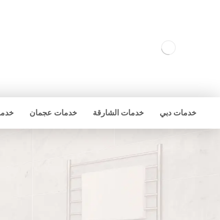
خدمات دبي
خدمات الشارقة
خدمات عجمان
خدما