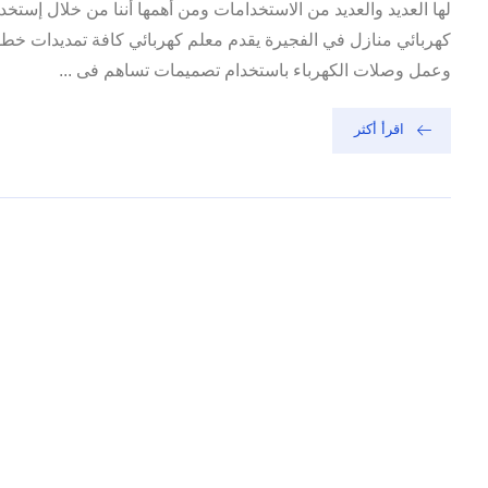
لها العديد والعديد من الاستخدامات ومن أهمها أننا من خلال إستخد
كهربائي منازل في الفجيرة يقدم معلم كهربائي كافة تمديدات خطوط
وعمل وصلات الكهرباء باستخدام تصميمات تساهم فى ...
اقرأ أكثر