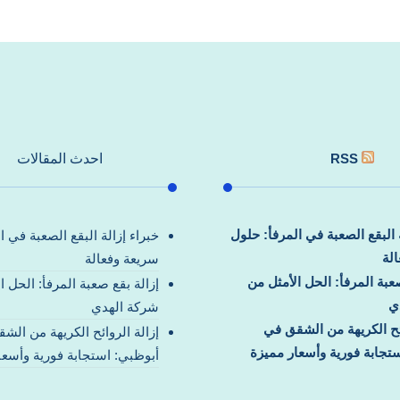
RSS
احدث المقالات
ة البقع الصعبة في المرفأ: حلول
خبراء إزالة البقع الصعبة في ا
لة
سريعة وفعالة
صعبة المرفأ: الحل الأمثل من
إزالة بقع صعبة المرفأ: الحل ا
ي
شركة الهدي
ائح الكريهة من الشقق في
إزالة الروائح الكريهة من الش
تجابة فورية وأسعار مميزة
أبوظبي: استجابة فورية وأسعا