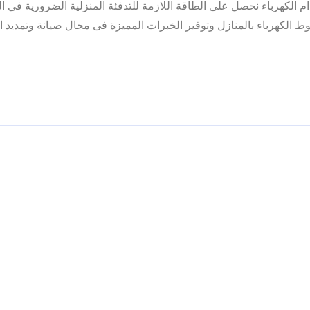
ام الكهرباء نحصل على الطاقة اللازمة للتدفئة المنزلية الضرورية في ا
 الكهرباء بالمنازل وتوفير الخبرات المميزة فى مجال صيانة وتمديد ال