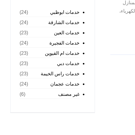
لمنازل
كهرباء،
خدمات ابوظبي
(24)
خدمات الشارقة
(24)
خدمات العين
(23)
خدمات الفجيرة
(24)
خدمات ام القيوين
(23)
خدمات دبي
(23)
خدمات راس الخيمة
(23)
خدمات عجمان
(24)
غير مصنف
(6)