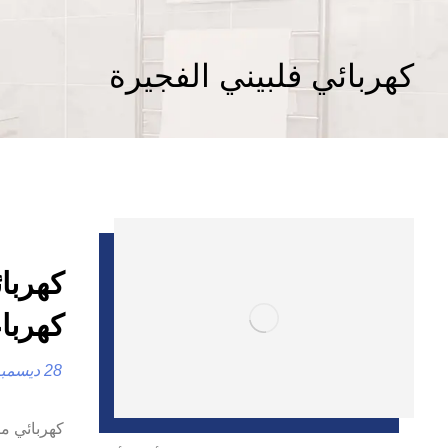
كهربائي فلبيني الفجيرة
كهرباء
28 ديسمبر، 2024