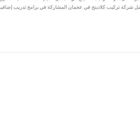
 أفضل شركة تركيب كلادينج في عجمان المشاركة في برامج تدريب إضافي