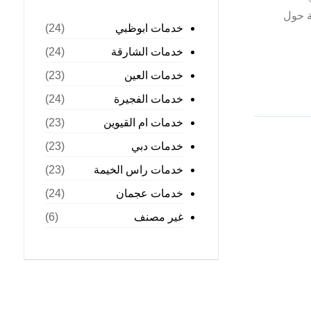
ة حول
خدمات ابوظبي
(24)
خدمات الشارقة
(24)
خدمات العين
(23)
خدمات الفجيرة
(24)
خدمات ام القيوين
(23)
خدمات دبي
(23)
خدمات راس الخيمة
(23)
خدمات عجمان
(24)
غير مصنف
(6)