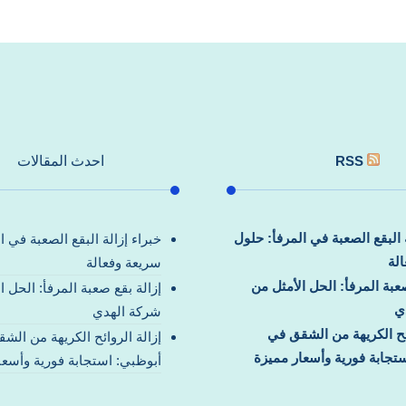
RSS
احدث المقالات
ة البقع الصعبة في المرفأ: حلول
خبراء إزالة البقع الصعبة في ا
لة
سريعة وفعالة
صعبة المرفأ: الحل الأمثل من
إزالة بقع صعبة المرفأ: الحل ا
ي
شركة الهدي
ائح الكريهة من الشقق في
إزالة الروائح الكريهة من الش
تجابة فورية وأسعار مميزة
أبوظبي: استجابة فورية وأسعا