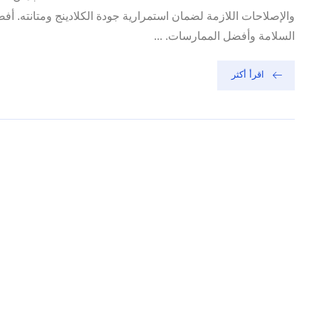
والإصلاحات اللازمة لضمان استمرارية جودة الكلادينج ومتانته.
السلامة وأفضل الممارسات. ...
اقرأ أكثر