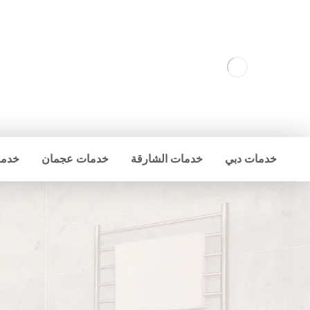
خدمات دبي
خدمات الشارقة
خدمات عجمان
خدما