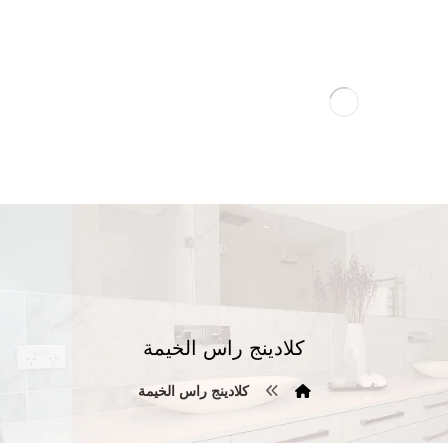
كلادينج راس الخيمة
كلادينج راس الخيمة