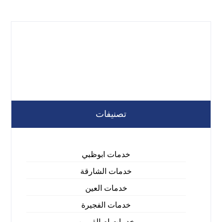
تصنيفات
خدمات ابوظبي
خدمات الشارقة
خدمات العين
خدمات الفجيرة
خدمات ام القيوين