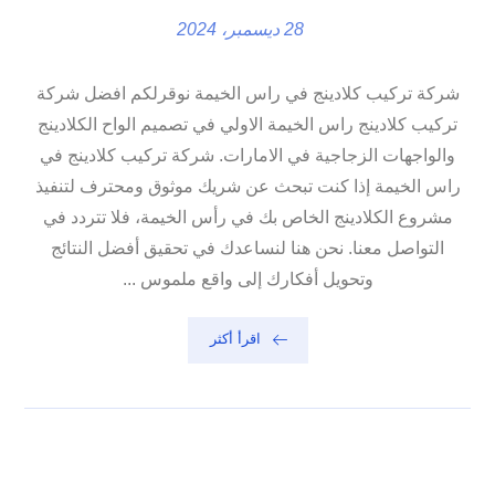
28 ديسمبر، 2024
شركة تركيب كلادينج في راس الخيمة نوقرلكم افضل شركة
تركيب كلادينج راس الخيمة الاولي في تصميم الواح الكلادينج
والواجهات الزجاجية في الامارات. شركة تركيب كلادينج في
راس الخيمة إذا كنت تبحث عن شريك موثوق ومحترف لتنفيذ
مشروع الكلادينج الخاص بك في رأس الخيمة، فلا تتردد في
التواصل معنا. نحن هنا لنساعدك في تحقيق أفضل النتائج
وتحويل أفكارك إلى واقع ملموس ...
اقرأ أكثر