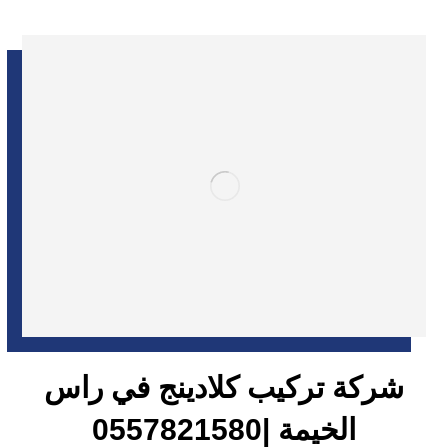
شركة تركيب كلادينج في راس
الخيمة |0557821580