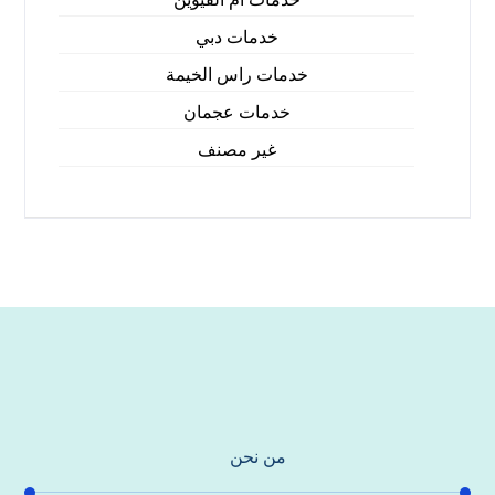
خدمات دبي
خدمات راس الخيمة
خدمات عجمان
غير مصنف
من نحن