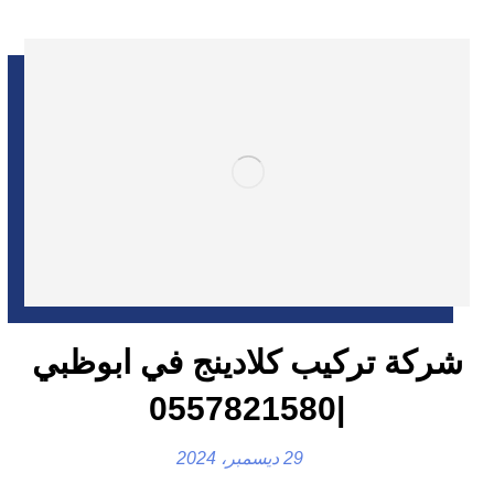
شركة تركيب كلادينج في ابوظبي
|0557821580
29 ديسمبر، 2024