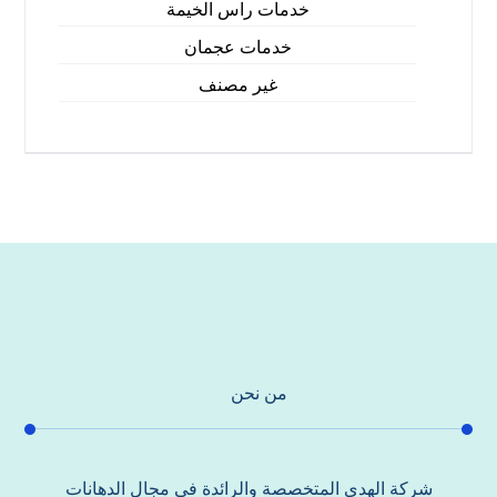
خدمات راس الخيمة
خدمات عجمان
غير مصنف
من نحن
شركة الهدي المتخصصة والرائدة في مجال الدهانات