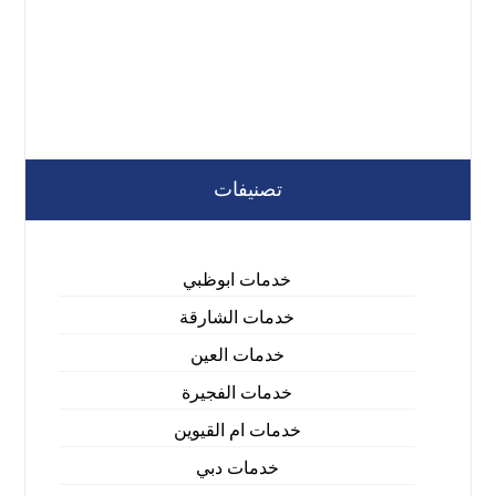
تصنيفات
خدمات ابوظبي
خدمات الشارقة
خدمات العين
خدمات الفجيرة
خدمات ام القيوين
خدمات دبي