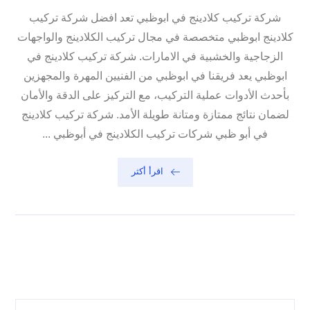
شركة تركيب كلادينج في ابوظبي تعد افضل شركة تركيب
كلادينج ابوظبي متخصصة في مجال تركيب الكلادينج والواجهات
الزجاجية والخشبية في الامارات. شركة تركيب كلادينج في
ابوظبي يعد فريقنا في ابوظبي من الفنيين المهرة والمجهزين
بأحدث الأدوات عملية التركيب، مع التركيز على الدقة والأمان
لضمان نتائج ممتازة ومتانة طويلة الأمد. شركة تركيب كلادينج
في أبو ظبي شركات تركيب الكلادينج في أبوظبي ...
اقرأ أكثر