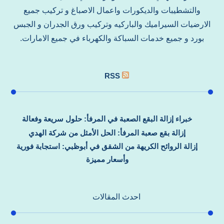
والتشطيبات والديكورات واعمال الاصباغ و تركيب جميع
الارضيات السيراميك والباركيه وتركيب ورق الجدران و الجبس
بورد و جميع خدمات السباكة والكهرباء في جميع الامارات.
RSS
خبراء إزالة البقع الصعبة في المرفأ: حلول سريعة وفعالة
إزالة بقع صعبة المرفأ: الحل الأمثل من شركة الهدي
إزالة الروائح الكريهة من الشقق في أبوظبي: استجابة فورية
وأسعار مميزة
احدث المقالات