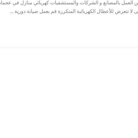
اس العمل بالمصانع و الشركات والمستشفيات كهربائي منازل في عجما
تى لا تتعرض للأعطال الكهربائية المتكررة قم بعمل صيانة دورية ...