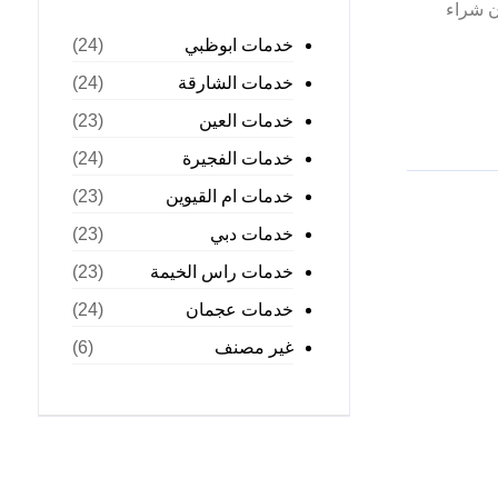
ن شراء
خدمات ابوظبي
(24)
خدمات الشارقة
(24)
خدمات العين
(23)
خدمات الفجيرة
(24)
خدمات ام القيوين
(23)
خدمات دبي
(23)
خدمات راس الخيمة
(23)
خدمات عجمان
(24)
غير مصنف
(6)