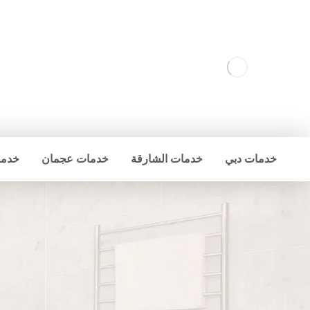
خدمات دبي
خدمات الشارقة
خدمات عجمان
خدما