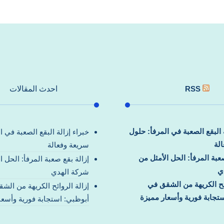
RSS
احدث المقالات
ة البقع الصعبة في المرفأ: حلول
خبراء إزالة البقع الصعبة في ا
لة
سريعة وفعالة
صعبة المرفأ: الحل الأمثل من
إزالة بقع صعبة المرفأ: الحل ا
ي
شركة الهدي
ائح الكريهة من الشقق في
إزالة الروائح الكريهة من الش
تجابة فورية وأسعار مميزة
أبوظبي: استجابة فورية وأسعا