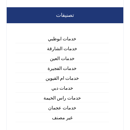
تصنيفات
خدمات ابوظبي
خدمات الشارقة
خدمات العين
خدمات الفجيرة
خدمات ام القيوين
خدمات دبي
خدمات راس الخيمة
خدمات عجمان
غير مصنف