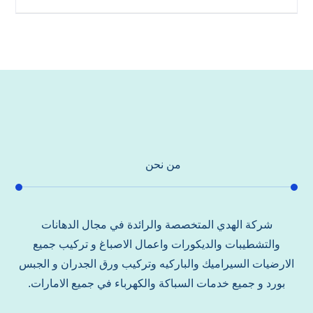
من نحن
شركة الهدي المتخصصة والرائدة في مجال الدهانات
والتشطيبات والديكورات واعمال الاصباغ و تركيب جميع
الارضيات السيراميك والباركيه وتركيب ورق الجدران و الجبس
بورد و جميع خدمات السباكة والكهرباء في جميع الامارات.