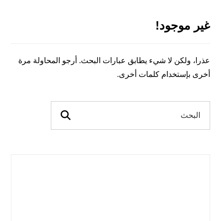
غير موجود!
عذرا، ولكن لا شيء يطابق عبارات البحث. أرجو المحاولة مرة
أخرى بإستخدام كلمات أخرى.