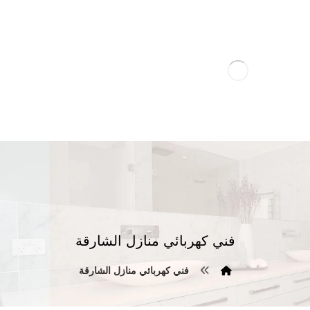
فني كهربائي منازل الشارقة
فني كهربائي منازل الشارقة