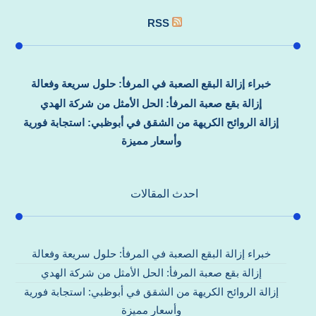
RSS
خبراء إزالة البقع الصعبة في المرفأ: حلول سريعة وفعالة
إزالة بقع صعبة المرفأ: الحل الأمثل من شركة الهدي
إزالة الروائح الكريهة من الشقق في أبوظبي: استجابة فورية
وأسعار مميزة
احدث المقالات
خبراء إزالة البقع الصعبة في المرفأ: حلول سريعة وفعالة
إزالة بقع صعبة المرفأ: الحل الأمثل من شركة الهدي
إزالة الروائح الكريهة من الشقق في أبوظبي: استجابة فورية
وأسعار مميزة