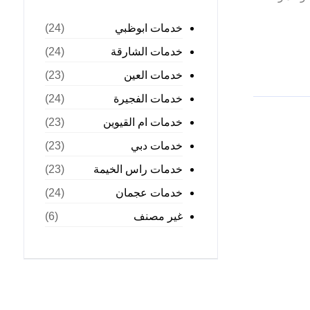
خدمات ابوظبي
(24)
خدمات الشارقة
(24)
خدمات العين
(23)
خدمات الفجيرة
(24)
خدمات ام القيوين
(23)
خدمات دبي
(23)
خدمات راس الخيمة
(23)
خدمات عجمان
(24)
غير مصنف
(6)