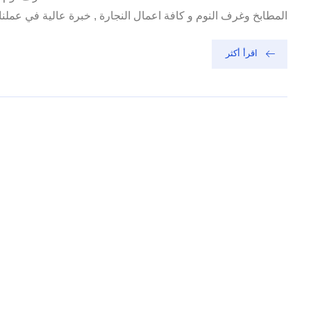
المطابخ وغرف النوم و كافة اعمال النجارة , خبرة عالية في عملنا و 
اقرأ أكثر