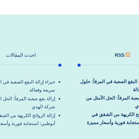
RSS
احدث المقالات
ة البقع الصعبة في المرفأ: حلول
خبراء إزالة البقع الصعبة في ا
لة
سريعة وفعالة
صعبة المرفأ: الحل الأمثل من
إزالة بقع صعبة المرفأ: الحل ا
ي
شركة الهدي
ائح الكريهة من الشقق في
إزالة الروائح الكريهة من الش
تجابة فورية وأسعار مميزة
أبوظبي: استجابة فورية وأسعا