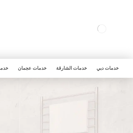
خدمات دبي
خدمات الشارقة
خدمات عجمان
خدما