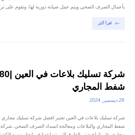
بأعمال الصرف الصحي ويتم عمل صيانة دورية لها، وتقوم على تركيب
اقرأ أكثر
شفط المجاري
29 ديسمبر، 2024
شركة تسليك بلاعات في العين تعتبر افضل شركة تسليك مجاري في
شفط المجاري والبلاعات ومعالجة انسداد الصرف الصحي. شركة ت
مجاري على اتباع شتى الطرق التي تساعدنا في إنجاز مهمة الكشف