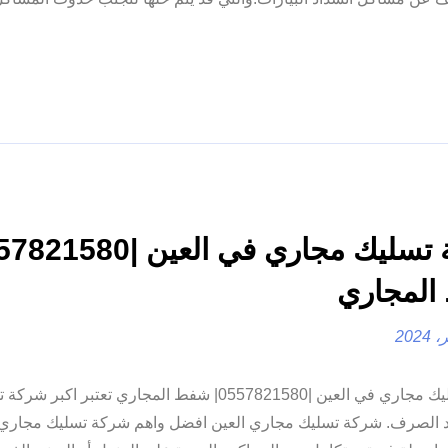
لمجاري
شركة تسليك مجاري في العين |0557821580| شفط المجاري تعتبر اكبر 
اد الصرف. شركة تسليك مجاري العين افضل واهم شركة تسليك مجاري ب