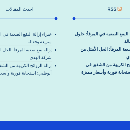
RSS
احدث المقالات
ة البقع الصعبة في المرفأ: حلول
خبراء إزالة البقع الصعبة في ا
لة
سريعة وفعالة
صعبة المرفأ: الحل الأمثل من
إزالة بقع صعبة المرفأ: الحل ا
ي
شركة الهدي
ائح الكريهة من الشقق في
إزالة الروائح الكريهة من الش
تجابة فورية وأسعار مميزة
أبوظبي: استجابة فورية وأسعا