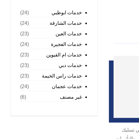
خدمات ابوظبي
(24)
خدمات الشارقة
(24)
خدمات العين
(23)
خدمات الفجيرة
(24)
خدمات ام القيوين
(23)
خدمات دبي
(23)
خدمات راس الخيمة
(23)
خدمات عجمان
(24)
غير مصنف
(6)
ي تسليك
والتأثيرات