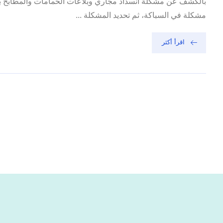
بالكشف عن مشكلة انسداد مجاري وبلاعات الحمامات والمطابخ بوا
مشكلة في السباكة، ثم تحديد المشكلة ...
اقرأ أكثر