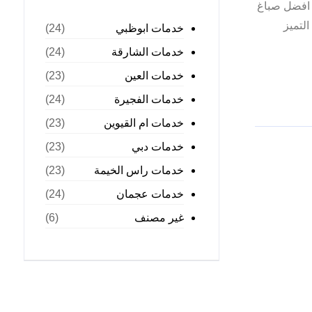
 افضل صباغ
لتميز
خدمات ابوظبي
(24)
خدمات الشارقة
(24)
خدمات العين
(23)
خدمات الفجيرة
(24)
خدمات ام القيوين
(23)
خدمات دبي
(23)
خدمات راس الخيمة
(23)
خدمات عجمان
(24)
غير مصنف
(6)