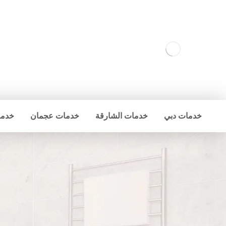
خدمات دبي
خدمات الشارقة
خدمات عجمان
خدما