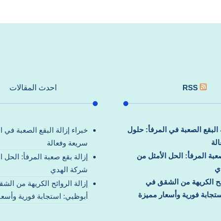
RSS
احدث المقالات
ة البقع الصعبة في المرفأ: حلول
خبراء إزالة البقع الصعبة في ا
لة
سريعة وفعالة
صعبة المرفأ: الحل الأمثل من
إزالة بقع صعبة المرفأ: الحل ا
ي
شركة الهدي
ائح الكريهة من الشقق في
إزالة الروائح الكريهة من الش
تجابة فورية وأسعار مميزة
أبوظبي: استجابة فورية وأسعا