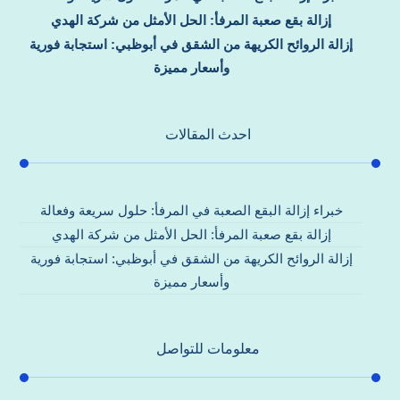
إزالة بقع صعبة المرفأ: الحل الأمثل من شركة الهدي
إزالة الروائح الكريهة من الشقق في أبوظبي: استجابة فورية
وأسعار مميزة
احدث المقالات
خبراء إزالة البقع الصعبة في المرفأ: حلول سريعة وفعالة
إزالة بقع صعبة المرفأ: الحل الأمثل من شركة الهدي
إزالة الروائح الكريهة من الشقق في أبوظبي: استجابة فورية
وأسعار مميزة
معلومات للتواصل