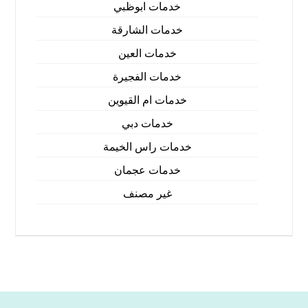
خدمات ابوظبي
خدمات الشارقة
خدمات العين
خدمات الفجيرة
خدمات ام القيوين
خدمات دبي
خدمات راس الخيمة
خدمات عجمان
غير مصنف