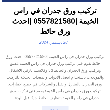
تركيب ورق جدران في راس
الخيمة |0557821580 |احدث
ورق حائط
28 ديسمبر، 2024
تركيب ورق جدران في راس الخيمة |0557821580 |احدث ورق
حائط يقوم فني تركيب ورق جدران في راس الخيمة بلصق
وتركيب ورق الجدران والحائط 3d وكلاسيك بارقي الاشكال
والموديلات باستخدام افضل الادوات والمعدات الحديثة للتركيب
ورق الجدران بالمنازل والفلل والشركات في جميع الامارات.
تركيب ورق جدران في راس الخيمة يقوم فني تركيب ورق
جدران في راس الخيمة بتنظيف الحائط جيدًا قبل البدء ...