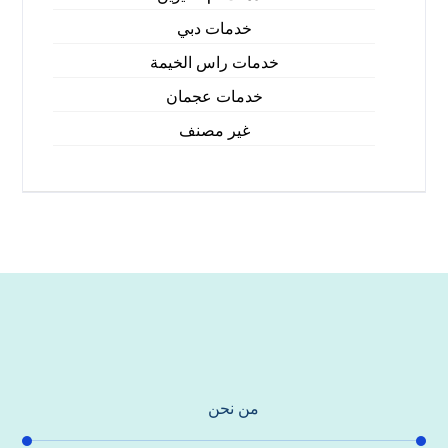
خدمات دبي
خدمات راس الخيمة
خدمات عجمان
غير مصنف
من نحن