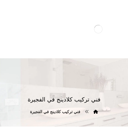
فني تركيب كلادينج في الفجيرة
فني تركيب كلادينج في الفجيرة