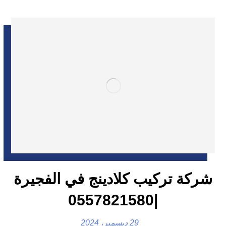
شركة تركيب كلادينج في الفجيرة
|0557821580
29 ديسمبر، 2024