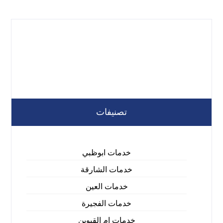
تصنيفات
خدمات ابوظبي
خدمات الشارقة
خدمات العين
خدمات الفجيرة
خدمات ام القيوين