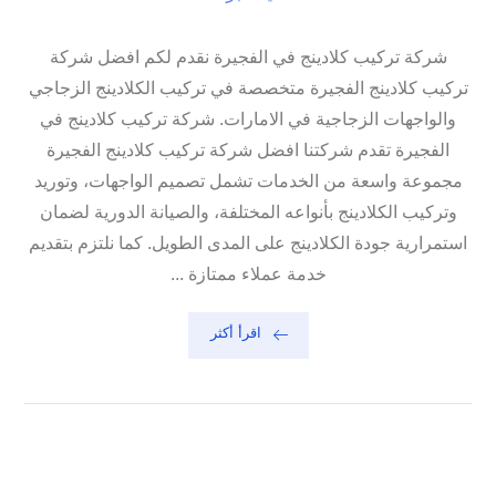
شركة تركيب كلادينج في الفجيرة نقدم لكم افضل شركة
تركيب كلادينج الفجيرة متخصصة في تركيب الكلادينج الزجاجي
والواجهات الزجاجية في الامارات. شركة تركيب كلادينج في
الفجيرة تقدم شركتنا افضل شركة تركيب كلادينج الفجيرة
مجموعة واسعة من الخدمات تشمل تصميم الواجهات، وتوريد
وتركيب الكلادينج بأنواعه المختلفة، والصيانة الدورية لضمان
استمرارية جودة الكلادينج على المدى الطويل. كما نلتزم بتقديم
خدمة عملاء ممتازة ...
اقرأ أكثر