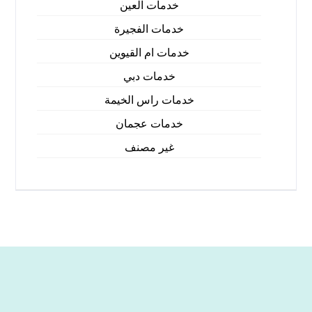
خدمات العين
خدمات الفجيرة
خدمات ام القيوين
خدمات دبي
خدمات راس الخيمة
خدمات عجمان
غير مصنف