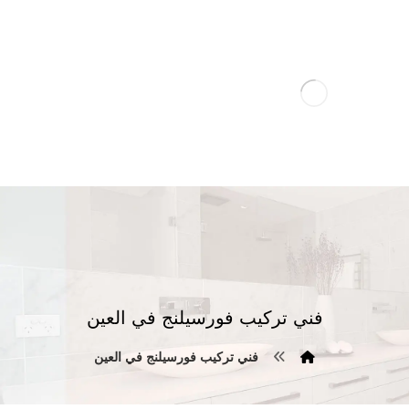
فني تركيب فورسيلنج في العين
فني تركيب فورسيلنج في العين