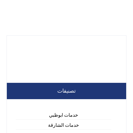
تصنيفات
خدمات ابوظبي
خدمات الشارقة