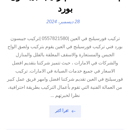
بورد
28 ديسمبر، 2024
تركيب فورسيلنج في العين |0557821580 |تركيب جيبسون
بورد فني تركيب فورسيلنج في العين يقوم بتركيب ولصق الواح
الجبس والمستعارة والاسقف المعلقة بالفلل والمنازل
والشركات في الامارات ، حيث تتميز شركتنا بتقديم افضل
الاسعار في جميع خدمات الصيانة في الامارات. تركيب
فورسيلنج في العين تقديم شركتنا افضل وامهر فريق عمل كبير
من العمالة الفنية التي تقوم بأعمال التركيب بطريقة احترافية،
نظرا لخبرتهم ...
اقرأ أكثر