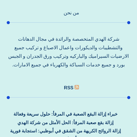
من نحن
شركة الهدي المتخصصة والرائدة في مجال الدهانات
والتشطيبات والديكورات واعمال الاصباغ و تركيب جميع
الارضيات السيراميك والباركيه وتركيب ورق الجدران و الجبس
بورد و جميع خدمات السباكة والكهرباء في جميع الامارات.
RSS
خبراء إزالة البقع الصعبة في المرفأ: حلول سريعة وفعالة
إزالة بقع صعبة المرفأ: الحل الأمثل من شركة الهدي
إزالة الروائح الكريهة من الشقق في أبوظبي: استجابة فورية