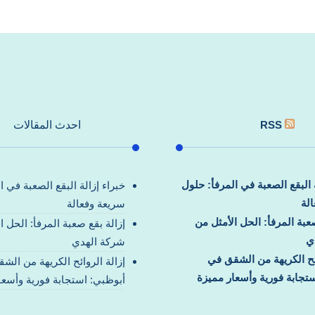
RSS
احدث المقالات
ة البقع الصعبة في المرفأ: حلول
خبراء إزالة البقع الصعبة في ا
لة
سريعة وفعالة
صعبة المرفأ: الحل الأمثل من
إزالة بقع صعبة المرفأ: الحل ا
ي
شركة الهدي
ائح الكريهة من الشقق في
إزالة الروائح الكريهة من الش
تجابة فورية وأسعار مميزة
أبوظبي: استجابة فورية وأسعا