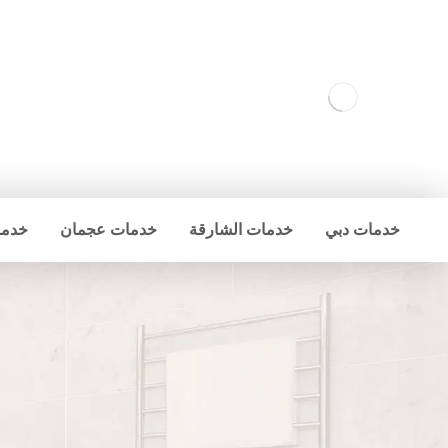
خدمات دبي
خدمات الشارقة
خدمات عجمان
خدما