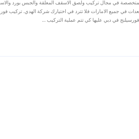
المتخصصة في مجال تركيب ولصق الاسقف المعلقة والجبس بورد والا
دات في جميع الامارات فلا تترد في اختيارك شركة الهدي. تركيب فور
رسيلنج في دبي عليها كي تتم عملية التركيب ...