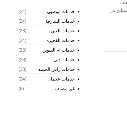
سقف
سيلنج في
خدمات ابوظبي
(24)
خدمات الشارقة
(24)
خدمات العين
(23)
خدمات الفجيرة
(24)
خدمات ام القيوين
(23)
خدمات دبي
(23)
خدمات راس الخيمة
(23)
خدمات عجمان
(24)
غير مصنف
(6)