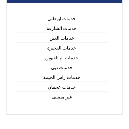
خدمات ابوظبي
خدمات الشارقة
خدمات العين
خدمات الفجيرة
خدمات ام القيوين
خدمات دبي
خدمات راس الخيمة
خدمات عجمان
غير مصنف