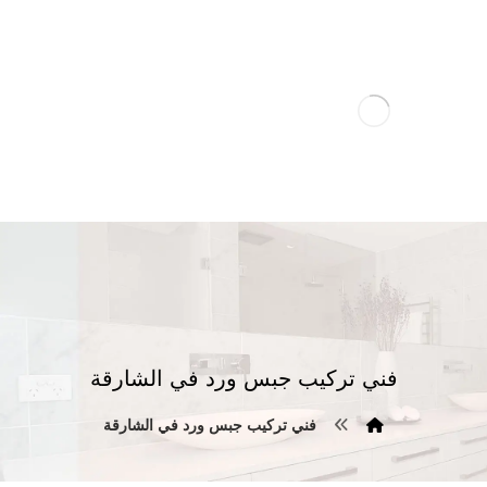
فني تركيب جبس ورد في الشارقة
فني تركيب جبس ورد في الشارقة