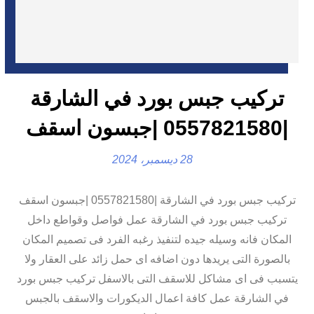
تركيب جبس بورد في الشارقة
|0557821580 |جبسون اسقف
28 ديسمبر، 2024
تركيب جبس بورد في الشارقة |0557821580 |جبسون اسقف
تركيب جبس بورد في الشارقة عمل فواصل وقواطع داخل
المكان فانه وسيله جيده لتنفيذ رغبه الفرد فى تصميم المكان
بالصورة التى يريدها دون اضافه اى حمل زائد على العقار ولا
يتسبب فى اى مشاكل للاسقف التى بالاسفل تركيب جبس بورد
في الشارقة عمل كافة اعمال الديكورات والاسقف بالجبس