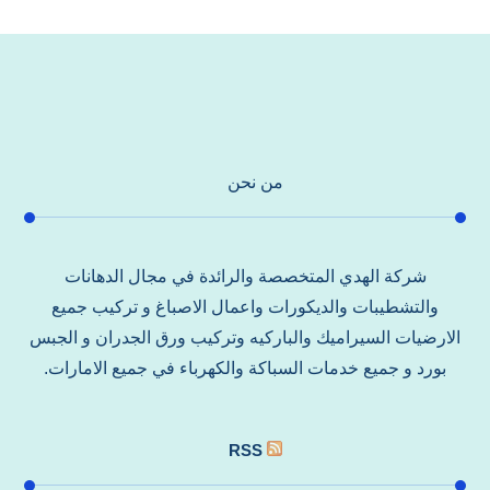
من نحن
شركة الهدي المتخصصة والرائدة في مجال الدهانات
والتشطيبات والديكورات واعمال الاصباغ و تركيب جميع
الارضيات السيراميك والباركيه وتركيب ورق الجدران و الجبس
بورد و جميع خدمات السباكة والكهرباء في جميع الامارات.
RSS