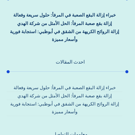
خبراء إزالة البقع الصعبة في المرفأ: حلول سريعة وفعالة
إزالة بقع صعبة المرفأ: الحل الأمثل من شركة الهدي
إزالة الروائح الكريهة من الشقق في أبوظبي: استجابة فورية
وأسعار مميزة
احدث المقالات
خبراء إزالة البقع الصعبة في المرفأ: حلول سريعة وفعالة
إزالة بقع صعبة المرفأ: الحل الأمثل من شركة الهدي
إزالة الروائح الكريهة من الشقق في أبوظبي: استجابة فورية
وأسعار مميزة
معلومات للتواصل