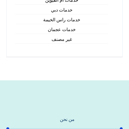
خدمات ام القيوين
خدمات دبي
خدمات راس الخيمة
خدمات عجمان
غير مصنف
من نحن