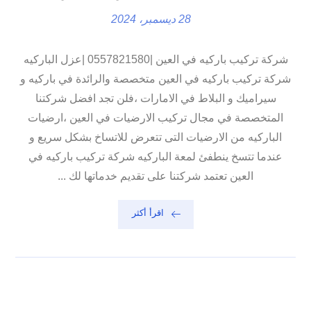
28 ديسمبر، 2024
شركة تركيب باركيه في العين |0557821580 |عزل الباركيه
شركة تركيب باركيه في العين متخصصة والرائدة في باركيه و
سيراميك و البلاط في الامارات ،فلن تجد افضل شركتنا
المتخصصة في مجال تركيب الارضيات في العين ،ارضيات
الباركيه من الارضيات التى تتعرض للاتساخ بشكل سريع و
عندما تتسخ ينطفئ لمعة الباركيه شركة تركيب باركيه في
العين تعتمد شركتنا على تقديم خدماتها لك ...
اقرأ أكثر