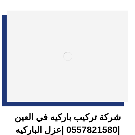
شركة تركيب باركيه في العين
|0557821580 |عزل الباركيه