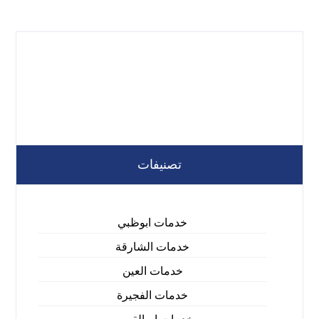
تصنيفات
خدمات ابوظبي
خدمات الشارقة
خدمات العين
خدمات الفجيرة