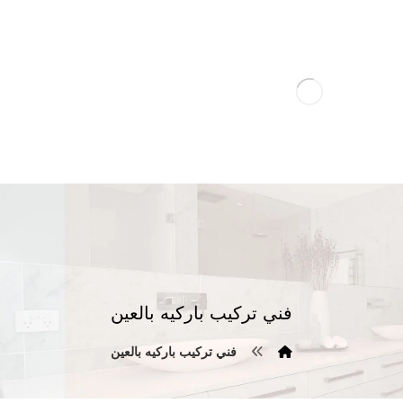
فني تركيب باركيه بالعين
فني تركيب باركيه بالعين