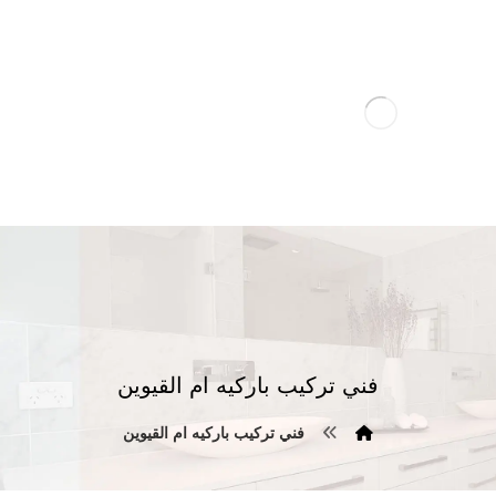
فني تركيب باركيه ام القيوين
فني تركيب باركيه ام القيوين