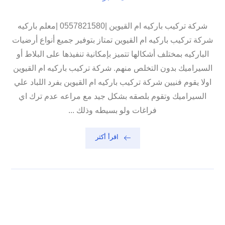
شركة تركيب باركيه ام القيوين |0557821580 |معلم باركيه
شركة تركيب باركيه ام القيوين تمتاز بتوفير جميع أنواع أرضيات
الباركيه بمختلف أشكالها تتميز بإمكانية تنفيذها على البلاط أو
السيراميك بدون التخلص منهم. شركة تركيب باركيه ام القيوين
اولا يقوم فنيين شركة تركيب باركيه ام القيوين بفرد اللباد علي
السيراميك وتقوم بلصقه بشكل جيد مع مراعه عدم ترك اي
فراغات ولو بسيطه وذلك ...
اقرأ أكثر