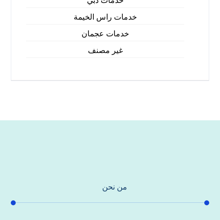
خدمات دبي
خدمات راس الخيمة
خدمات عجمان
غير مصنف
من نحن