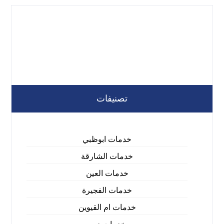
تصنيفات
خدمات ابوظبي
خدمات الشارقة
خدمات العين
خدمات الفجيرة
خدمات ام القيوين