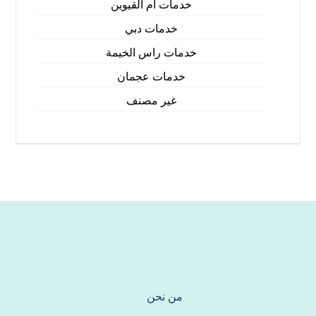
خدمات ام القيوين
خدمات دبي
خدمات راس الخيمة
خدمات عجمان
غير مصنف
من نحن