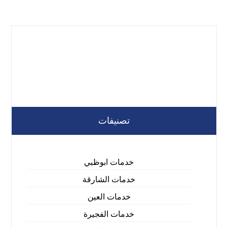
تصنيفات
خدمات ابوظبي
خدمات الشارقة
خدمات العين
خدمات الفجيرة