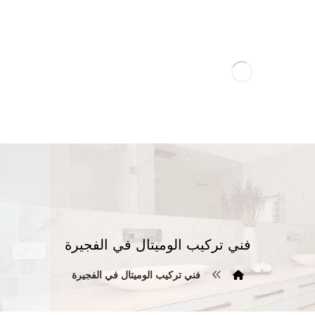
فني تركيب الوميتال في الفجيرة
فني تركيب الوميتال في الفجيرة