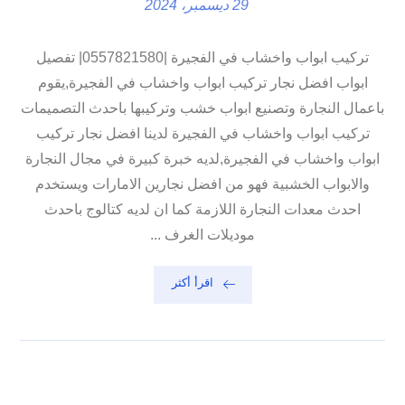
29 ديسمبر، 2024
تركيب ابواب واخشاب في الفجيرة |0557821580| تفصيل
ابواب افضل نجار تركيب ابواب واخشاب في الفجيرة,يقوم
باعمال النجارة وتصنيع ابواب خشب وتركيبها باحدث التصميمات
تركيب ابواب واخشاب في الفجيرة لدينا افضل نجار تركيب
ابواب واخشاب في الفجيرة,لديه خبرة كبيرة في مجال النجارة
والابواب الخشبية فهو من افضل نجارين الامارات ويستخدم
احدث معدات النجارة اللازمة كما ان لديه كتالوج باحدث
موديلات الغرف ...
اقرأ أكثر