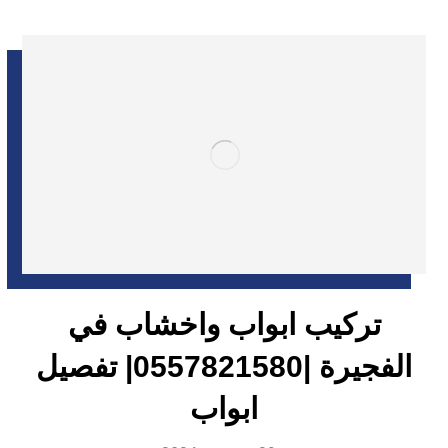
تركيب ابواب واخشاب في
الفجيرة |0557821580| تفصيل
ابواب