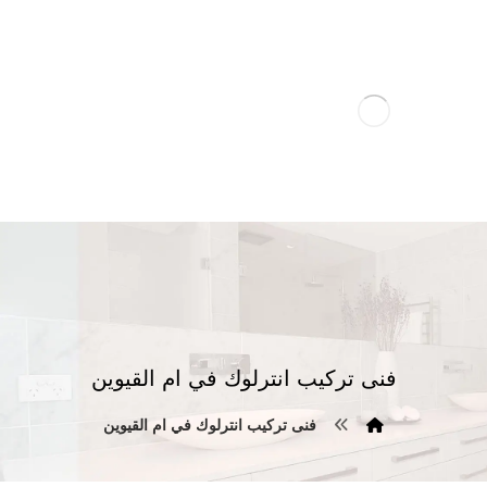
فنى تركيب انترلوك في ام القيوين
فنى تركيب انترلوك في ام القيوين