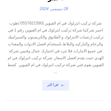
28 ديسمبر، 2024
شركة تركيب انترلوك في ام القيوين |0557821580 |طوب
احمر شركتنا شركة تركيب انترلوك في ام القيوين رقم 1 في
تركيب ارضيات الانترلوك و الطابوق والكربستون والسيراميك
والرخام والباركيه والبلاط باستخدام افضل الادوات والمعدات
في جميع الامارات فلا تترد في اختيارك عمال وفنيين شركة
الهدي حيث نقدم افضل الاسعار. شركة تركيب انترلوك في ام
القيوين يقوم فني شركة تركيب انترلوك في ام القيوين كشط
...
اقرأ أكثر