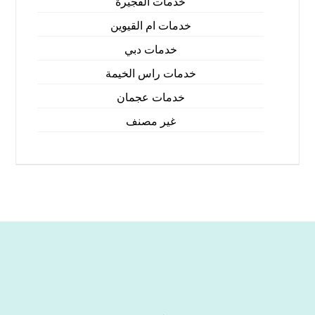
خدمات الفجيرة
خدمات ام القيوين
خدمات دبي
خدمات راس الخيمة
خدمات عجمان
غير مصنف