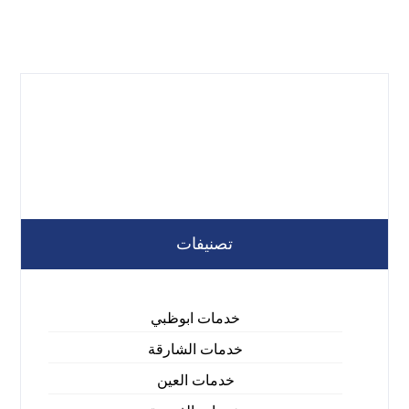
تصنيفات
خدمات ابوظبي
خدمات الشارقة
خدمات العين