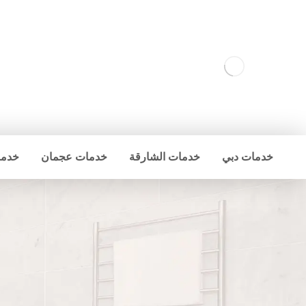
خدمات دبي
خدمات الشارقة
خدمات عجمان
خدما