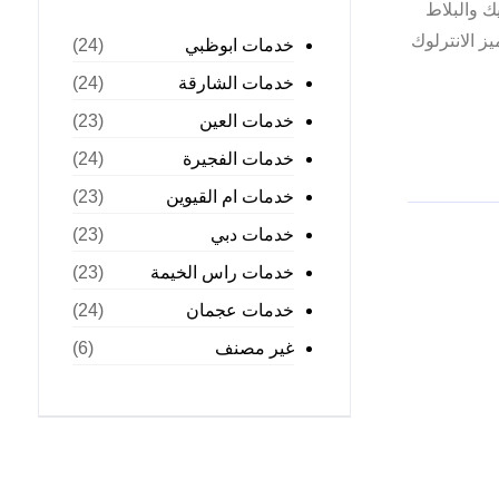
ميك والبلاط
ز الانترلوك
خدمات ابوظبي
(24)
خدمات الشارقة
(24)
خدمات العين
(23)
خدمات الفجيرة
(24)
خدمات ام القيوين
(23)
خدمات دبي
(23)
خدمات راس الخيمة
(23)
خدمات عجمان
(24)
غير مصنف
(6)