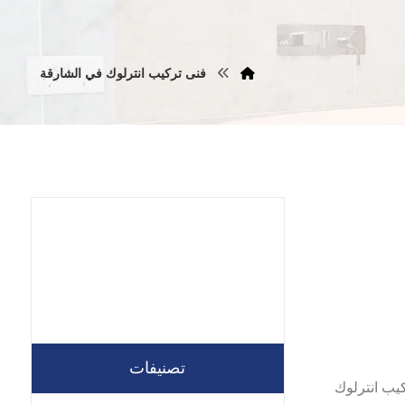
فنى تركيب انترلوك في الشارقة
تصنيفات
تنا شركة تركيب انترلوك