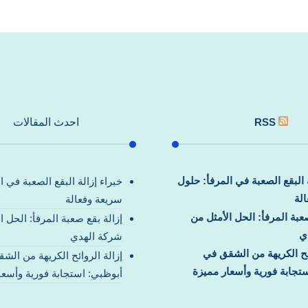
RSS
احدث المقالات
ة البقع الصعبة في المرفأ: حلول
خبراء إزالة البقع الصعبة في ا
لة
سريعة وفعالة
صعبة المرفأ: الحل الأمثل من
إزالة بقع صعبة المرفأ: الحل ا
ي
شركة الهدي
ائح الكريهة من الشقق في
إزالة الروائح الكريهة من الش
تجابة فورية وأسعار مميزة
أبوظبي: استجابة فورية وأسعا