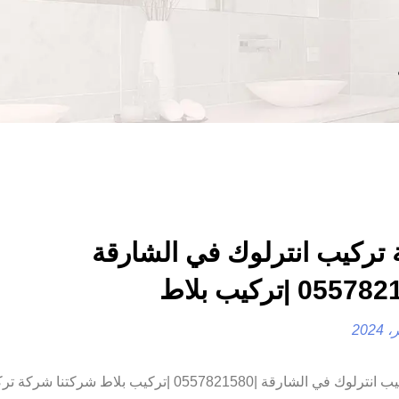
تركيب انترلوك في الشارقة
شركة تركيب انترلوك في الشارقة |0557821580 |تركيب بلاط شرك