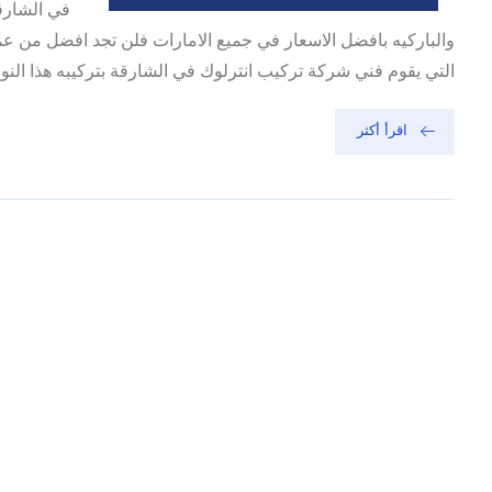
والباركيه بافضل الاسعار في جميع الامارات فلن تجد افضل من عم
التي يقوم فني شركة تركيب انترلوك في الشارقة بتركيبه هذا النوع 
اقرأ أكثر