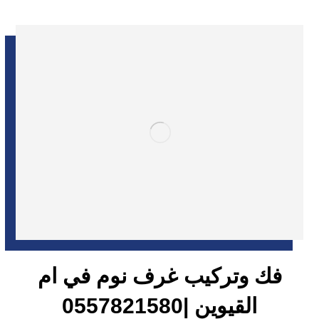
فك وتركيب غرف نوم في ام
القيوين |0557821580