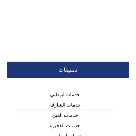
تصنيفات
خدمات ابوظبي
خدمات الشارقة
خدمات العين
خدمات الفجيرة
خدمات ام القيوين