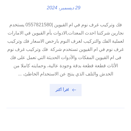
29 ديسمبر، 2024
فك وتركيب غرف نوم في ام القيوين |0557821580 يستخدم
نجارين شركتنا احدث المعدات,الادوات بأم القيوين في الامارات
لعملية الفك والتركيب لغرف النوم بارخص الاسعار فك وتركيب
غرف نوم في ام القيوين تستخدم شركة فك وتركيب غرف نوم
فى ام القيوين المفكات والأدوات الحديثة التي تعمل على فك
الأثاث قطعة قطعة بدقة وجودة عالية، وحمايته كاملا من
الخدش والتلف الذي ينتج عن الاستخدام الخاطئ، ...
اقرأ أكثر