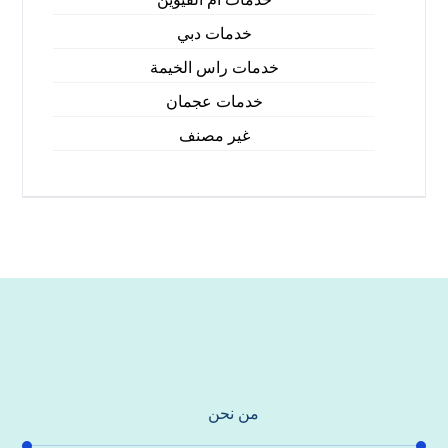
خدمات دبي
خدمات راس الخيمة
خدمات عجمان
غير مصنف
من نحن