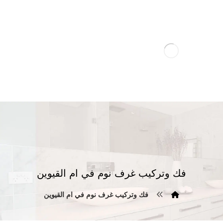
فك وتركيب غرف نوم في ام القيوين
فك وتركيب غرف نوم في ام القيوين