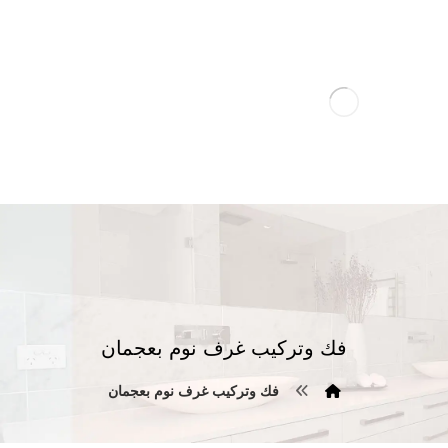
فك وتركيب غرف نوم بعجمان
فك وتركيب غرف نوم بعجمان