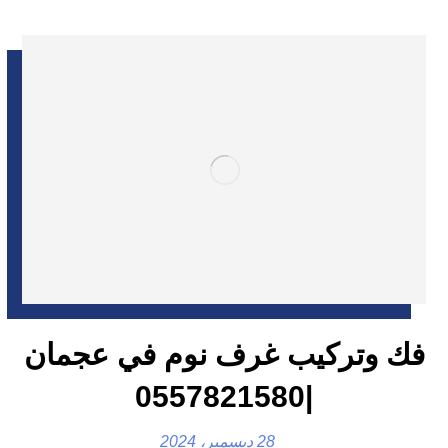
فك وتركيب غرف نوم في عجمان
|0557821580
28 ديسمبر، 2024