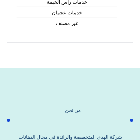
خدمات راس الخيمة
خدمات عجمان
غير مصنف
من نحن
شركة الهدي المتخصصة والرائدة في مجال الدهانات