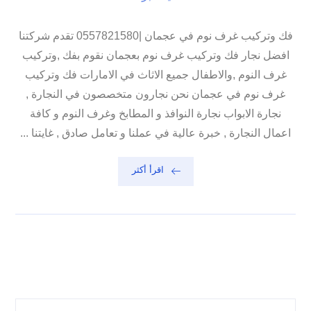
فك وتركيب غرف نوم في عجمان |0557821580 تقدم شركتنا
افضل نجار فك وتركيب غرف نوم بعجمان نقوم بفك ,وتركيب
غرف النوم ,والاطفال جميع الاثاث في الامارات فك وتركيب
غرف نوم في عجمان نحن نجارون متخصصون في النجارة ,
نجارة الابواب نجارة النوافذ و المطابخ وغرف النوم و كافة
اعمال النجارة , خبرة عالية في عملنا و تعامل صادق , غايتنا ...
اقرأ أكثر