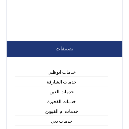
تصنيفات
خدمات ابوظبي
خدمات الشارقة
خدمات العين
خدمات الفجيرة
خدمات ام القيوين
خدمات دبي