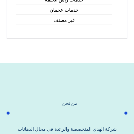
خدمات عجمان
غير مصنف
من نحن
شركة الهدي المتخصصة والرائدة في مجال الدهانات