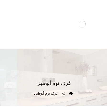
غرف نوم أبوظبي
غرف نوم أبوظبي