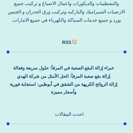
والتشطيبات والديكورات واعمال الاصباغ و تركيب جميع
الارضيات السيراميك والباركيه وتركيب ورق الجدران و الجبس
بورد و جميع خدمات السباكة والكهرباء في جميع الامارات.
RSS
خبراء إزالة البقع الصعبة في المرفأ: حلول سريعة وفعالة
إزالة بقع صعبة المرفأ: الحل الأمثل من شركة الهدي
إزالة الروائح الكريهة من الشقق في أبوظبي: استجابة فورية
وأسعار مميزة
احدث المقالات