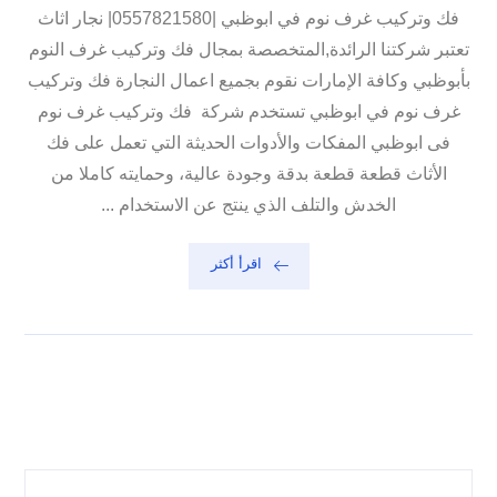
فك وتركيب غرف نوم في ابوظبي |0557821580| نجار اثاث
تعتبر شركتنا الرائدة,المتخصصة بمجال فك وتركيب غرف النوم
بأبوظبي وكافة الإمارات نقوم بجميع اعمال النجارة فك وتركيب
غرف نوم في ابوظبي تستخدم شركة فك وتركيب غرف نوم
فى ابوظبي المفكات والأدوات الحديثة التي تعمل على فك
الأثاث قطعة قطعة بدقة وجودة عالية، وحمايته كاملا من
الخدش والتلف الذي ينتج عن الاستخدام ...
اقرأ أكثر