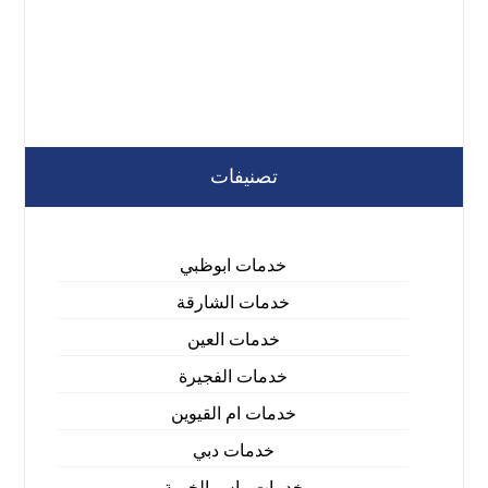
تصنيفات
خدمات ابوظبي
خدمات الشارقة
خدمات العين
خدمات الفجيرة
خدمات ام القيوين
خدمات دبي
خدمات راس الخيمة