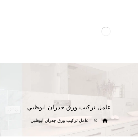
عامل تركيب ورق جدران ابوظبي
عامل تركيب ورق جدران ابوظبي