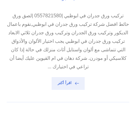
تركيب ورق جدران في ابوظبي |0557821580 |لصق ورق
حائط افضل شركة تركيب ورق جدران في ابوظبي,نقوم باعمال
الديكور وتركيب ورق الجدران وتركيب ورق جدران ثلاثي الابعاد
تركيب ورق جدران في ابوظبي يجب اختيار الألوان والأذواق
التي تتماشى مع ألوان واستايل أثاث منزلك في حالة إذا كان
كلاسيكي أو مودرن. شركة دهان في ام القيوين عليك أيضا أن
تراعي في اختيارك ...
اقرأ أكثر