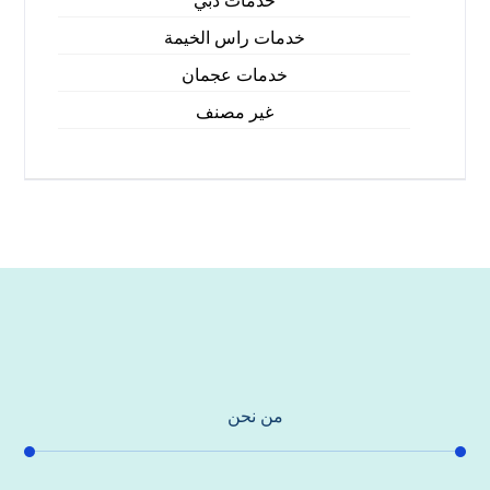
خدمات دبي
خدمات راس الخيمة
خدمات عجمان
غير مصنف
من نحن