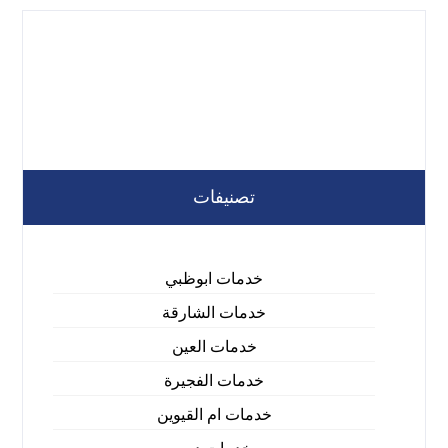
تصنيفات
خدمات ابوظبي
خدمات الشارقة
خدمات العين
خدمات الفجيرة
خدمات ام القيوين