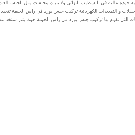
ة جودة عالية في التشطيب النهائي ولا يترك مخلفات مثل الجبس العا
صيلات و التمديدات الكهربائية تركيب جبس بورد في راس الخيمة تتعدد
ات التي تقوم بها تركيب جبس بورد في راس الخيمة حيث يتم استخدامه