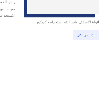
راس الخيم
صيانة التو
الاستخدام
انواع الاسقف وايضا يتم استخدامه كديكور ...
اقرأ أكثر