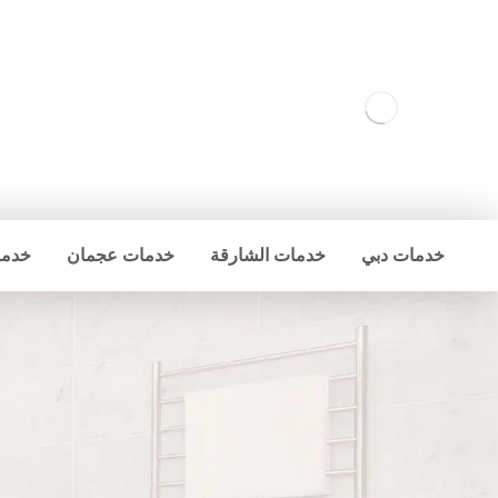
خدمات دبي
خدمات الشارقة
خدمات عجمان
خدما