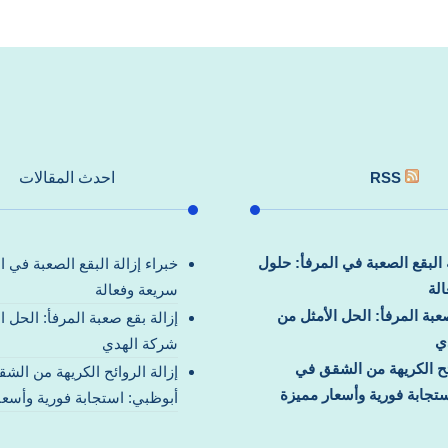
RSS
احدث المقالات
ة البقع الصعبة في المرفأ: حلول
خبراء إزالة البقع الصعبة في ا
لة
سريعة وفعالة
صعبة المرفأ: الحل الأمثل من
إزالة بقع صعبة المرفأ: الحل ا
ي
شركة الهدي
ائح الكريهة من الشقق في
إزالة الروائح الكريهة من الش
تجابة فورية وأسعار مميزة
أبوظبي: استجابة فورية وأسعا