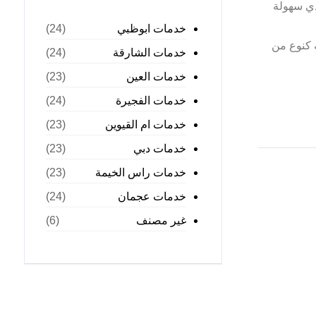
دي سهولة
خدمات ابوظبي
(24)
 كنوع من
خدمات الشارقة
(24)
خدمات العين
(23)
خدمات الفجيرة
(24)
خدمات ام القيوين
(23)
خدمات دبي
(23)
خدمات راس الخيمة
(23)
خدمات عجمان
(24)
غير مصنف
(6)