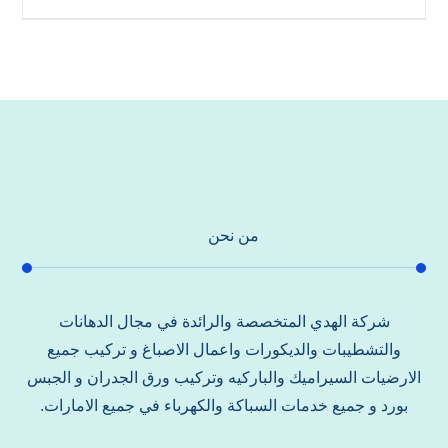
من نحن
شركة الهدي المتخصصة والرائدة في مجال الدهانات
والتشطيبات والديكورات واعمال الاصباغ و تركيب جميع
الارضيات السيراميك والباركيه وتركيب ورق الجدران و الجبس
بورد و جميع خدمات السباكة والكهرباء في جميع الامارات.