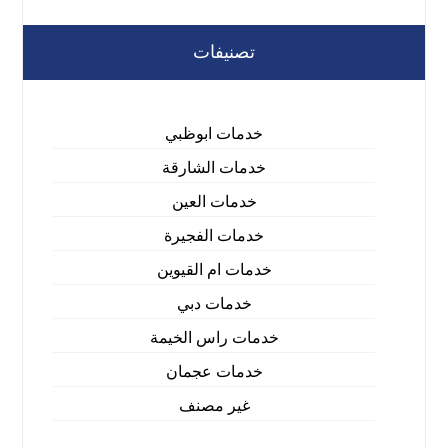
تصنيفات
خدمات ابوظبي
خدمات الشارقة
خدمات العين
خدمات الفجيرة
خدمات ام القيوين
خدمات دبي
خدمات راس الخيمة
خدمات عجمان
غير مصنف