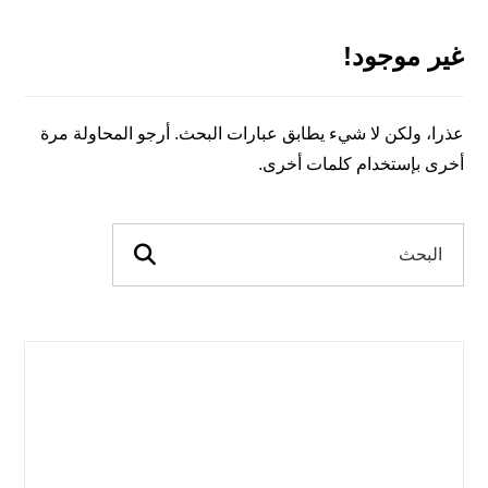
غير موجود!
عذرا، ولكن لا شيء يطابق عبارات البحث. أرجو المحاولة مرة
أخرى بإستخدام كلمات أخرى.