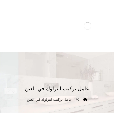
عامل تركيب انترلوك في العين
عامل تركيب انترلوك في العين