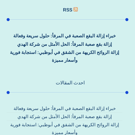
RSS
خبراء إزالة البقع الصعبة في المرفأ: حلول سريعة وفعالة
إزالة بقع صعبة المرفأ: الحل الأمثل من شركة الهدي
إزالة الروائح الكريهة من الشقق في أبوظبي: استجابة فورية
وأسعار مميزة
احدث المقالات
خبراء إزالة البقع الصعبة في المرفأ: حلول سريعة وفعالة
إزالة بقع صعبة المرفأ: الحل الأمثل من شركة الهدي
إزالة الروائح الكريهة من الشقق في أبوظبي: استجابة فورية
وأسعار مميزة