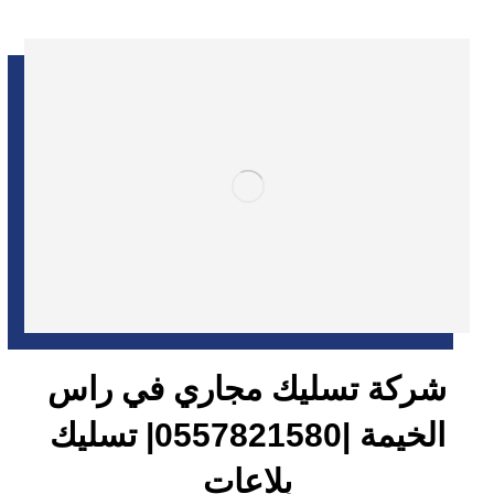
شركة تسليك مجاري في راس
الخيمة |0557821580| تسليك
بلاعات