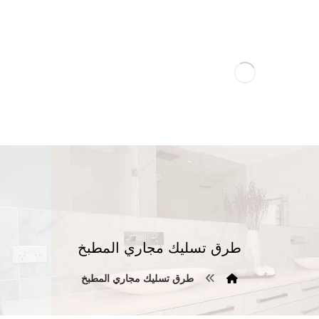
طرق تسليك مجاري المطبخ
طرق تسليك مجاري المطبخ