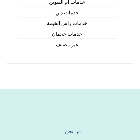
خدمات ام القيوين
خدمات دبي
خدمات راس الخيمة
خدمات عجمان
غير مصنف
من نحن