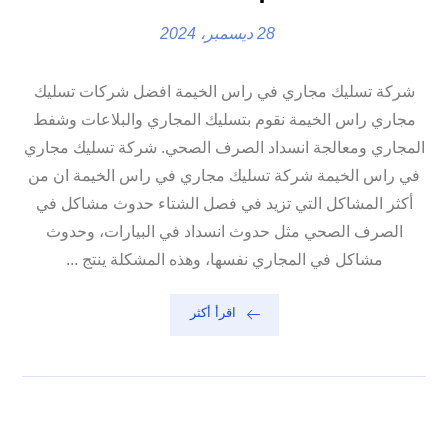
28 ديسمبر، 2024
شركة تسليك مجاري في راس الخيمة افضل شركات تسليك
مجاري راس الخيمة نقوم بتسليك المجاري والبلاعات وشفط
المجاري ومعالجة انسداد الصرف الصحي. شركة تسليك مجاري
في راس الخيمة شركة تسليك مجاري في راس الخيمة ان من
أكثر المشاكل التي تزيد في فصل الشتاء حدوث مشاكل في
الصرف الصحي مثل حدوث انسداد في البيارات، وحدوث
مشاكل في المجاري نفسها، وهذه المشكلة ينتج ...
اقرأ أكثر