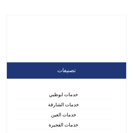
تصنيفات
خدمات ابوظبي
خدمات الشارقة
خدمات العين
خدمات الفجيرة