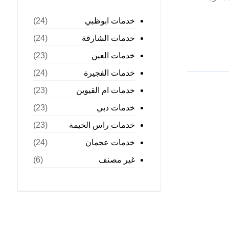
خدمات ابوظبي
(24)
خدمات الشارقة
(24)
خدمات العين
(23)
خدمات الفجيرة
(24)
خدمات ام القيوين
(23)
خدمات دبي
(23)
خدمات راس الخيمة
(23)
خدمات عجمان
(24)
غير مصنف
(6)