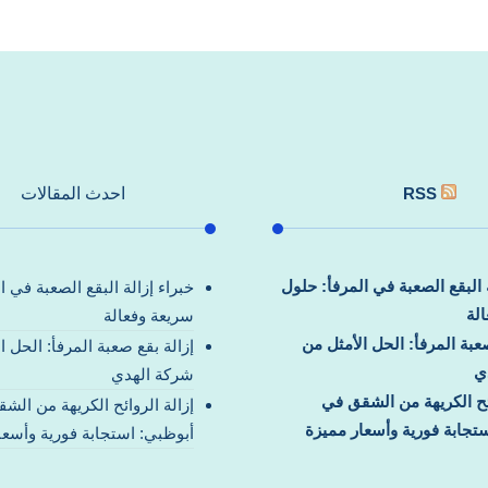
RSS
احدث المقالات
ة البقع الصعبة في المرفأ: حلول
خبراء إزالة البقع الصعبة في ا
لة
سريعة وفعالة
صعبة المرفأ: الحل الأمثل من
إزالة بقع صعبة المرفأ: الحل ا
ي
شركة الهدي
ائح الكريهة من الشقق في
إزالة الروائح الكريهة من الش
تجابة فورية وأسعار مميزة
أبوظبي: استجابة فورية وأسعا