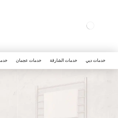
خدمات دبي
خدمات الشارقة
خدمات عجمان
خدما