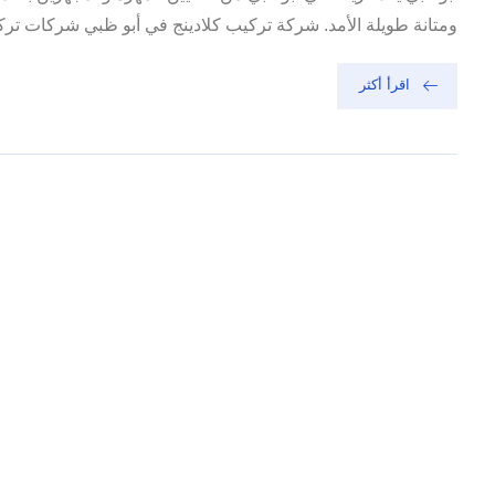
ومتانة طويلة الأمد. شركة تركيب كلادينج في أبو ظبي شركات تركي
اقرأ أكثر