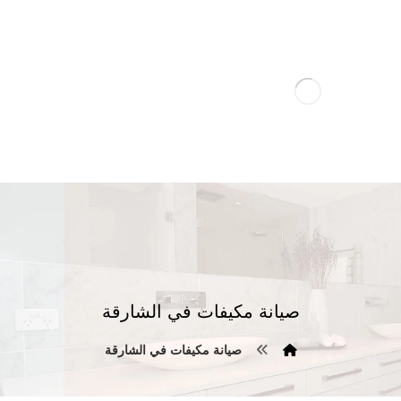
صيانة مكيفات في الشارقة
صيانة مكيفات في الشارقة