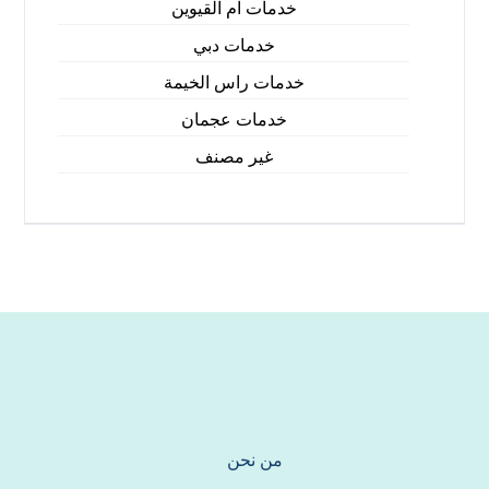
خدمات ام القيوين
خدمات دبي
خدمات راس الخيمة
خدمات عجمان
غير مصنف
من نحن