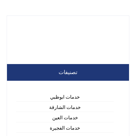
تصنيفات
خدمات ابوظبي
خدمات الشارقة
خدمات العين
خدمات الفجيرة