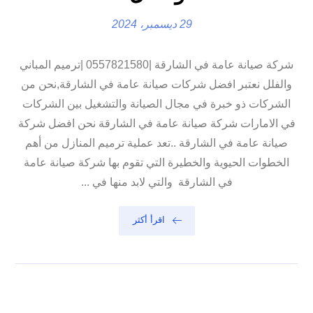
29 ديسمبر، 2024
شركة صيانة عامة في الشارقة |0557821580 |ترميم المباني
والفلل نعتبر افضل شركات صيانة عامة في الشارقة,نحن من
الشركات ذو خبرة في مجال الصيانة والتشغيل بين الشركات
في الامارات شركة صيانة عامة في الشارقة نحن افضل شركة
صيانة عامة في الشارقة ..تعد عملية ترميم المنازل من أهم
الخطوات الحيوية والخطيرة التي تقوم بها شركة صيانة عامة
في الشارقة والتي لابد منها في ...
اقرأ أكثر