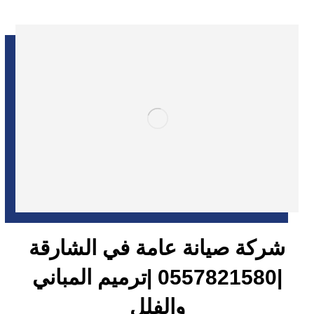
شركة صيانة عامة في الشارقة
|0557821580 |ترميم المباني
والفلل