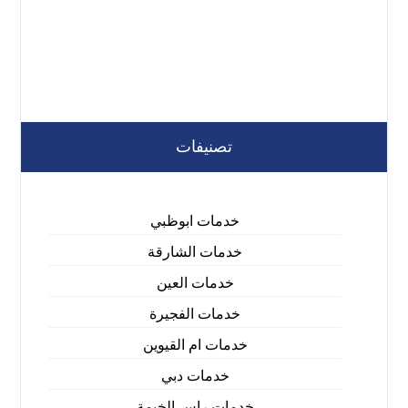
تصنيفات
خدمات ابوظبي
خدمات الشارقة
خدمات العين
خدمات الفجيرة
خدمات ام القيوين
خدمات دبي
خدمات راس الخيمة