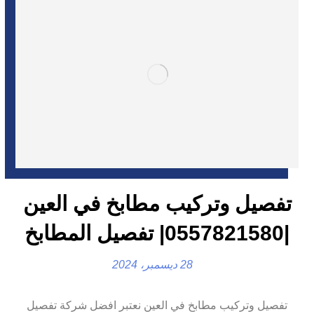
تفصيل وتركيب مطابخ في العين
|0557821580| تفصيل المطابخ
28 ديسمبر، 2024
تفصيل وتركيب مطابخ في العين نعتبر افضل شركة تفصيل