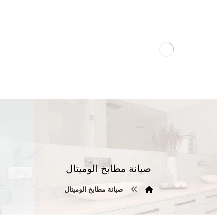
صيانة مطابخ الوميتال
صيانة مطابخ الوميتال