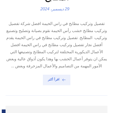
29 ديسمبر، 2024
تفصيل وتركيب مطابخ في راس الخيمة افضل شركة تفصيل
وتركيب مطابخ خشب رأس الخيمة نقوم بصيانة وتصليح وتصنيع
وتركيب المطابخ. تفصيل وتركيب مطابخ في راس الخيمة يقدم
أفضل نجار تفصيل وتركيب مطابخ في راس الخيمة افضل
الأعمال الديكورية المختلفة لتركيب المطابخ وتصنيعها التي
يمكن ان يتوفر أعمال الخشب بها وهذا يكون أذواق عالية وبعض
الأمور المهمة من التصاميم والأعمال المزخرفة وبعض ...
اقرأ أكثر