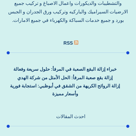
والتشطيبات والديكورات واعمال الاصباغ و تركيب جميع
الارضيات السيراميك والباركيه وتركيب ورق الجدران و الجبس
بورد و جميع خدمات السباكة والكهرباء في جميع الامارات.
RSS
خبراء إزالة البقع الصعبة في المرفأ: حلول سريعة وفعالة
إزالة بقع صعبة المرفأ: الحل الأمثل من شركة الهدي
إزالة الروائح الكريهة من الشقق في أبوظبي: استجابة فورية
وأسعار مميزة
احدث المقالات