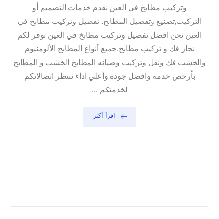
وتركيب مطابخ في العين نقدم خدمات التصميم أو
التركيب,تصنيع وتفصيل المطابخ. تفصيل وتركيب مطابخ في
العين نحن افضل تفصيل وتركيب مطابخ في العين نوفر لكم
نجار فك و تركيب مطابخ,جميع أنواع المطابخ الألومنيوم
والخشب فك ونقل وتركيب وصيانه المطابخ الخشب و المطابخ
بأرخص خدمة وافضل جودة وأعلي اداء ننتظر اتصالاتكم
لخدمتكم ...
اقرأ أكثر