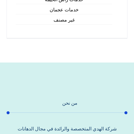
خدمات عجمان
غير مصنف
من نحن
شركة الهدي المتخصصة والرائدة في مجال الدهانات