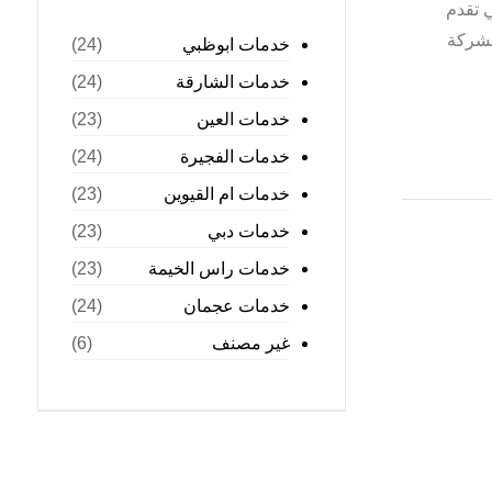
 تقدم
لشركة
خدمات ابوظبي
(24)
خدمات الشارقة
(24)
خدمات العين
(23)
خدمات الفجيرة
(24)
خدمات ام القيوين
(23)
خدمات دبي
(23)
خدمات راس الخيمة
(23)
خدمات عجمان
(24)
غير مصنف
(6)