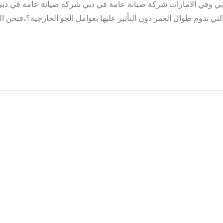
بدبي وفي الامارات شركة صيانة عامة في دبي شركة صيانة عامة في دبي
تي تدوم طوال العمر دون التأثير عليها بعوامل الجو الخارجية؟،فنحن ا