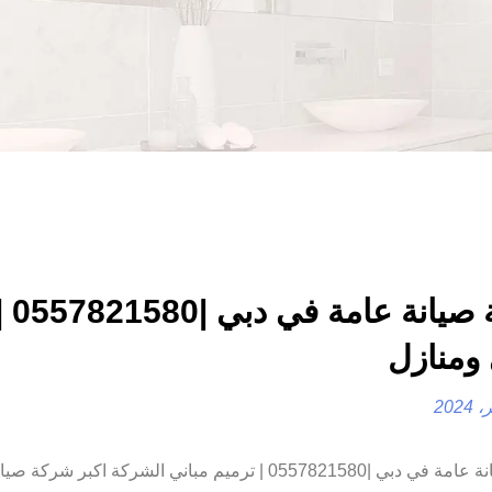
شركة ص
 ومنازل
شركة صيانة عامة في دبي |0557821580 | ترميم مباني الشركة اكبر 