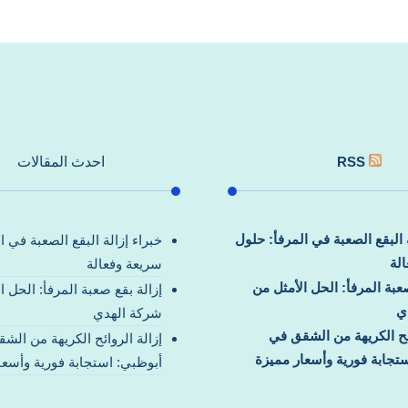
RSS
احدث المقالات
ة البقع الصعبة في المرفأ: حلول
خبراء إزالة البقع الصعبة في ا
لة
سريعة وفعالة
صعبة المرفأ: الحل الأمثل من
إزالة بقع صعبة المرفأ: الحل ا
ي
شركة الهدي
ائح الكريهة من الشقق في
إزالة الروائح الكريهة من الش
تجابة فورية وأسعار مميزة
أبوظبي: استجابة فورية وأسعا