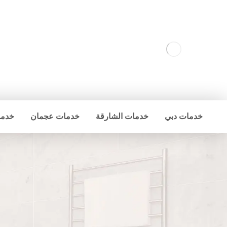
خدمات دبي
خدمات الشارقة
خدمات عجمان
خدما