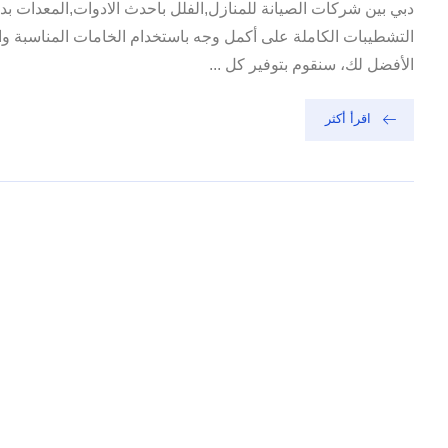
دبي بين شركات الصيانة للمنازل,الفلل باحدث الادوات,المعدات 
التشطيبات الكاملة على أكمل وجه باستخدام الخامات المناسبة وال
الأفضل لك، سنقوم بتوفير كل ...
اقرأ أكثر