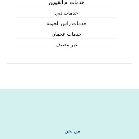
خدمات ام القيوين
خدمات دبي
خدمات راس الخيمة
خدمات عجمان
غير مصنف
من نحن