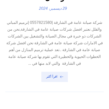
29 ديسمبر، 2024
شركة صيانة عامة في الشارقة |0557821580 |ترميم المباني
والفلل نعتبر افضل شركات صيانة عامة في الشارقة,نحن من
الشركات ذو خبرة في مجال الصيانة والتشغيل بين الشركات
في الامارات شركة صيانة عامة في الشارقة نحن افضل شركة
صيانة عامة في الشارقة ..تعد عملية ترميم المنازل من أهم
الخطوات الحيوية والخطيرة التي تقوم بها شركة صيانة عامة
في الشارقة والتي لابد منها في ...
اقرأ أكثر