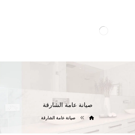
صيانة عامة الشارقة
صيانة عامة الشارقة