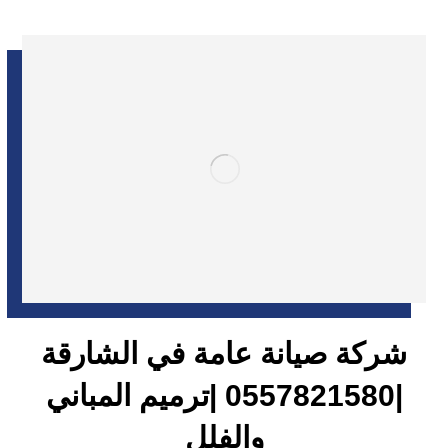
شركة صيانة عامة في الشارقة
|0557821580 |ترميم المباني
والفلل