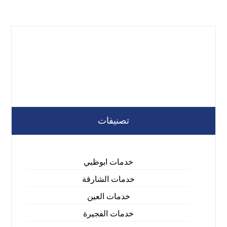
تصنيفات
خدمات ابوظبي
خدمات الشارقة
خدمات العين
خدمات الفجيرة