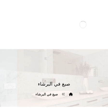
صبغ في البرشاء
صبغ في البرشاء