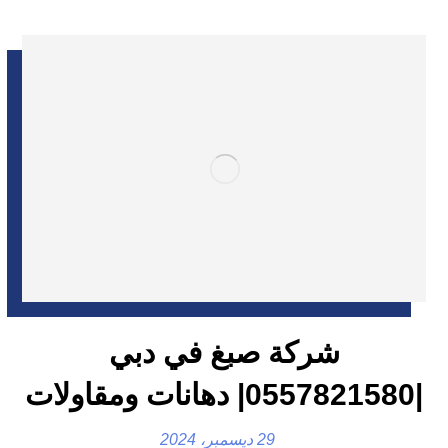
شركة صبغ في دبي
|0557821580| دهانات ومقاولات
29 ديسمبر، 2024