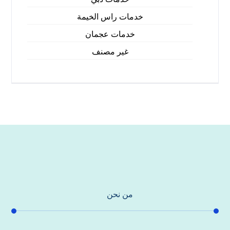
خدمات راس الخيمة
خدمات عجمان
غير مصنف
من نحن