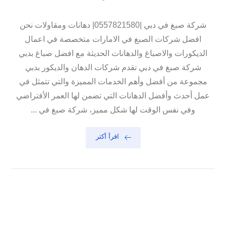
شركة صبغ في دبي |0557821580| دهانات ومقاولات نحن
افضل شركات الصبغ في الامارات متخصصة في اعمال
الديكورات والاصباغ والدهانات الحديثة مع افضل صباغ بدبي
شركة صبغ في دبي تقدم شركات الدهان والديكور بدبي
مجموعة من أفضل وأهم الخدمات المميزة والتي تتمثل في
عمل أحدث وأفضل الدهانات التي تضمن لها العمر الأفتراضي
وفي نفس الوقت لها شكل مميز، شركة صبغ في ...
اقرأ أكثر