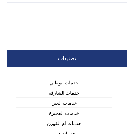
تصنيفات
خدمات ابوظبي
خدمات الشارقة
خدمات العين
خدمات الفجيرة
خدمات ام القيوين
خدمات دبي