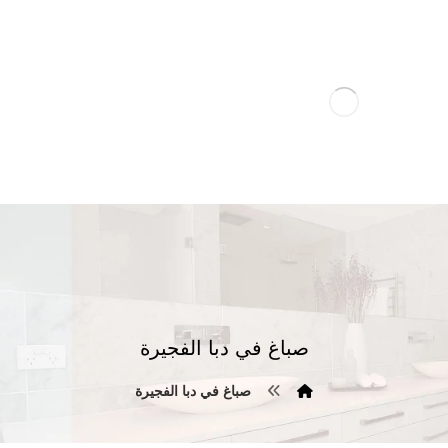
صباغ في دبا الفجيرة
صباغ في دبا الفجيرة