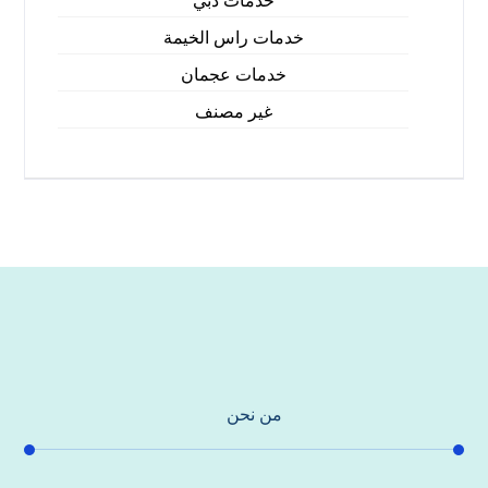
خدمات دبي
خدمات راس الخيمة
خدمات عجمان
غير مصنف
من نحن