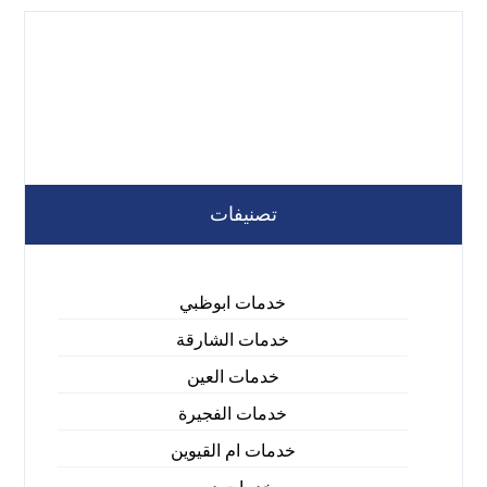
تصنيفات
خدمات ابوظبي
خدمات الشارقة
خدمات العين
خدمات الفجيرة
خدمات ام القيوين