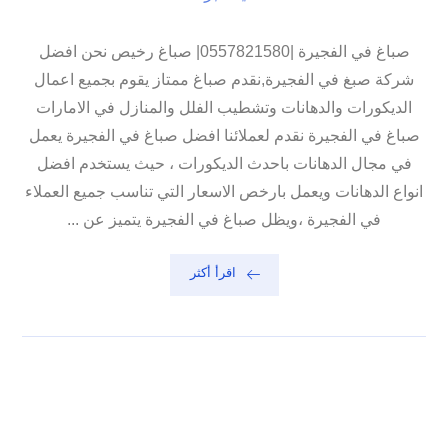
صباغ في الفجيرة |0557821580| صباغ رخيص نحن افضل
شركة صبغ في الفجيرة,نقدم صباغ ممتاز يقوم بجميع اعمال
الديكورات والدهانات وتشطيب الفلل والمنازل في الامارات
صباغ في الفجيرة نقدم لعملائنا افضل صباغ في الفجيرة يعمل
في مجال الدهانات باحدث الديكورات ، حيث يستخدم افضل
انواع الدهانات ويعمل بارخص الاسعار التي تناسب جميع العملاء
في الفجيرة ،ويظل صباغ في الفجيرة يتميز عن ...
اقرأ أكثر