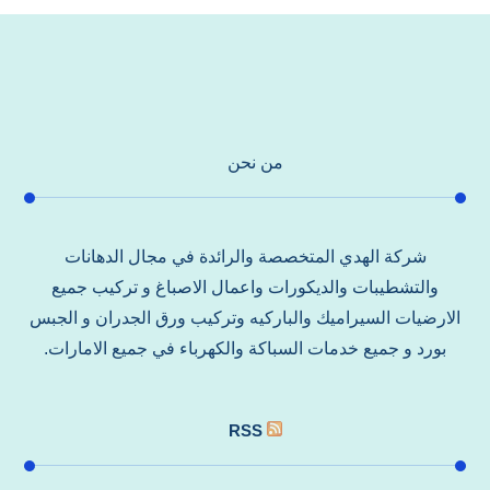
من نحن
شركة الهدي المتخصصة والرائدة في مجال الدهانات
والتشطيبات والديكورات واعمال الاصباغ و تركيب جميع
الارضيات السيراميك والباركيه وتركيب ورق الجدران و الجبس
بورد و جميع خدمات السباكة والكهرباء في جميع الامارات.
RSS