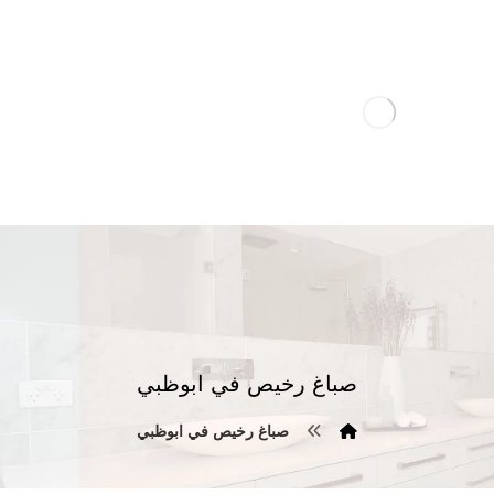
صباغ رخيص في ابوظبي
صباغ رخيص في ابوظبي