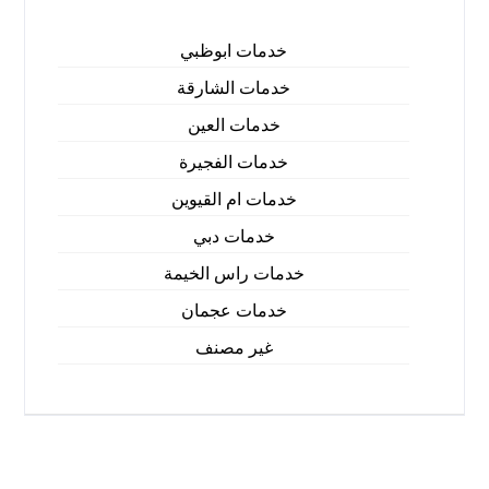
خدمات ابوظبي
خدمات الشارقة
خدمات العين
خدمات الفجيرة
خدمات ام القيوين
خدمات دبي
خدمات راس الخيمة
خدمات عجمان
غير مصنف