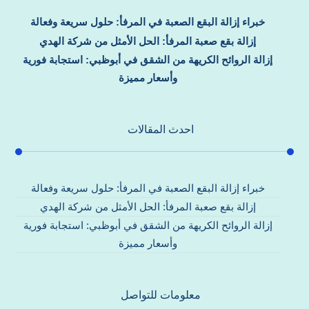
خبراء إزالة البقع الصعبة في المرفأ: حلول سريعة وفعالة
إزالة بقع صعبة المرفأ: الحل الأمثل من شركة الهدي
إزالة الروائح الكريهة من الشقق في أبوظبي: استجابة فورية
وأسعار مميزة
احدث المقالات
خبراء إزالة البقع الصعبة في المرفأ: حلول سريعة وفعالة
إزالة بقع صعبة المرفأ: الحل الأمثل من شركة الهدي
إزالة الروائح الكريهة من الشقق في أبوظبي: استجابة فورية
وأسعار مميزة
معلومات للتواصل