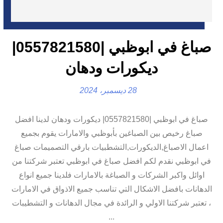
صباغ في ابوظبي |0557821580|
ديكورات ودهان
28 ديسمبر، 2024
صباغ في ابوظبي |0557821580| ديكورات ودهان لدينا افضل
صباغ رخيص بين الصباغين بأبوظبي والامارات يقوم بجميع
اعمال الاصباغ,الديكورات,التشطبيات بارقي التصميمات صباغ
في ابوظبي نقدم لكم افضل صباغ في ابوظبي تعتبر شركتنا من
اوائل واكبر الشركات و الصباغة بالامارات فلدينا جميع انواع
الدهانات بافضل الاشكال التي تناسب جميع الاذواق في الامارات
، تعتبر شركتنا الاولي و الرائدة في مجال الدهانات و التشطيبات
...