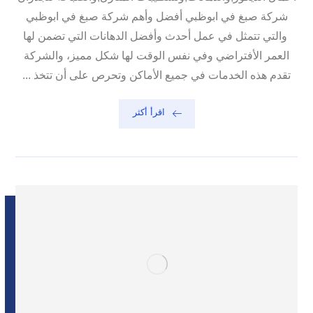
شركة صبغ في ابوظبي أفضل وأهم شركة صبغ في ابوظبي
والتي تتمثل في عمل أحدث وأفضل الدهانات التي تضمن لها
العمر الأفتراضي وفي نفس الوقت لها شكل مميز، والشركة
تقدم هذه الخدمات في جميع الأماكن وتحرص على أن تتخذ ...
اقرأ أكثر